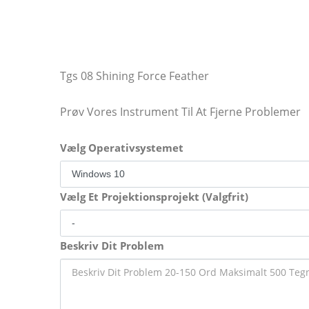
Tgs 08 Shining Force Feather
Prøv Vores Instrument Til At Fjerne Problemer
Vælg Operativsystemet
Vælg Et Projektionsprojekt (Valgfrit)
Beskriv Dit Problem