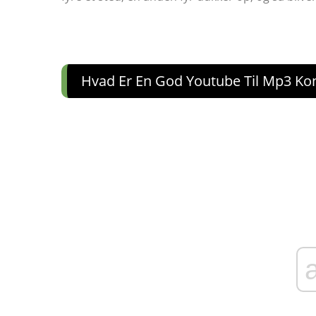
Hvad Er En God Youtube Til Mp3 Ko