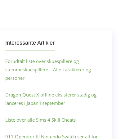
Interessante Artikler
Forudtalt liste over skuespillere og
stemmeskuespillere – Alle karakterer og
personer
Dragon Quest X offline eksisterer stadig og
lanceres i Japan i september
Liste over alle Sims 4 Skill Cheats
911 Operator til Nintendo Switch ser alt for