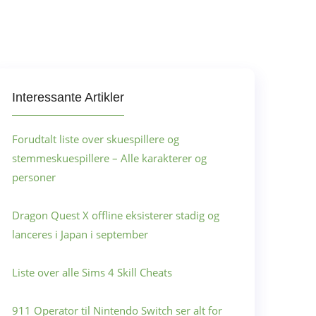
Interessante Artikler
Forudtalt liste over skuespillere og
stemmeskuespillere – Alle karakterer og
personer
Dragon Quest X offline eksisterer stadig og
lanceres i Japan i september
Liste over alle Sims 4 Skill Cheats
911 Operator til Nintendo Switch ser alt for