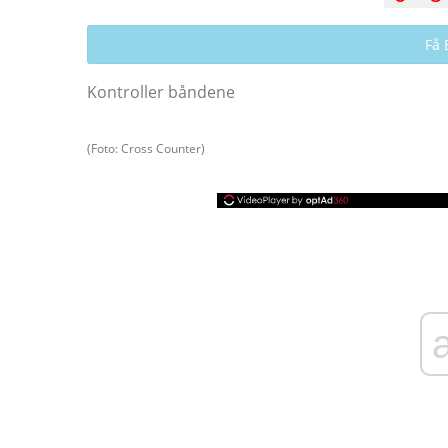
Få 
Kontroller båndene
(Foto: Cross Counter)