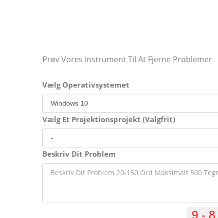
Prøv Vores Instrument Til At Fjerne Problemer
Vælg Operativsystemet
Vælg Et Projektionsprojekt (Valgfrit)
Beskriv Dit Problem