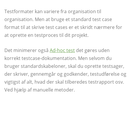
Testformater kan variere fra organisation til
organisation. Men at bruge et standard test case
format til at skrive test cases er et skridt nærmere for
at oprette en testproces til dit projekt.
Det minimerer også
Ad-hoc test
det gøres uden
korrekt testcase-dokumentation. Men selvom du
bruger standardskabeloner, skal du oprette testsager,
der skriver, gennemgår og godkender, testudførelse og
vigtigst af alt, hvad der skal tilberedes testrapport osv.
Ved hjælp af manuelle metoder.