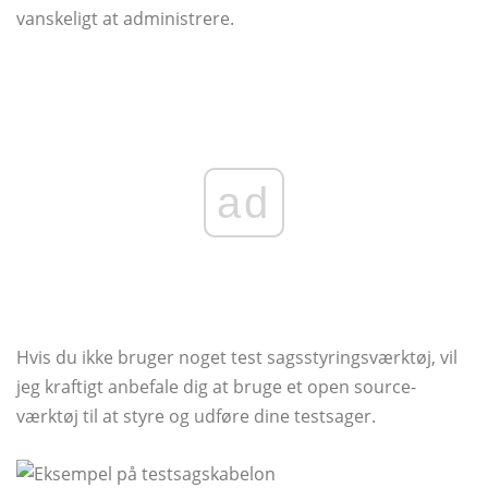
vanskeligt at administrere.
ad
Hvis du ikke bruger noget test sagsstyringsværktøj, vil
jeg kraftigt anbefale dig at bruge et open source-
værktøj til at styre og udføre dine testsager.