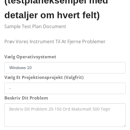
(testplaneksempel med
detaljer om hvert felt)
Sample Test Plan Document
Prøv Vores Instrument Til At Fjerne Problemer
Vælg Operativsystemet
Vælg Et Projektionsprojekt (Valgfrit)
Beskriv Dit Problem