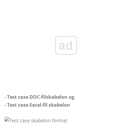
ad
- Test case DOC-filskabelon og
- Test case Excel-fil skabelon