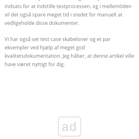
indsats for at indstille testprocessen, og i mellemtiden
vil det også spare meget tid i stedet for manuelt at
vedligeholde disse dokumenter.
Vi har også set test case skabeloner og et par
eksempler ved hjælp af meget god
kvalitetsdokumentation. Jeg håber, at denne artikel ville
have været nyttigt for dig.
ad