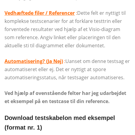
Vedhæftede filer / Referencer
:
Dette felt er nyttigt til
komplekse testscenarier for at forklare testtrin eller
forventede resultater ved hjælp af et Visio-diagram
som reference. Angiv linket eller placeringen til den
aktuelle sti til diagrammet eller dokumentet.
Automatisering? (Ja Nej)
:
Uanset om denne testsag er
automatiseret eller ej. Det er nyttigt at spore
automatiseringsstatus, når testsager automatiseres.
Ved hjælp af ovenstående felter har jeg udarbejdet
et eksempel på en testcase til din reference.
Download testskabelon med eksempel
(format nr. 1)