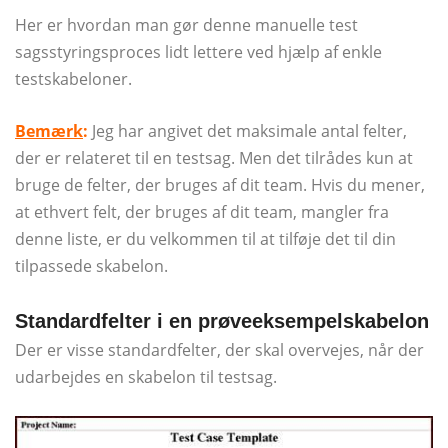
Her er hvordan man gør denne manuelle test
sagsstyringsproces lidt lettere ved hjælp af enkle
testskabeloner.
Bemærk
:
Jeg har angivet det maksimale antal felter,
der er relateret til en testsag. Men det tilrådes kun at
bruge de felter, der bruges af dit team. Hvis du mener,
at ethvert felt, der bruges af dit team, mangler fra
denne liste, er du velkommen til at tilføje det til din
tilpassede skabelon.
Standardfelter i en prøveeksempelskabelon
Der er visse standardfelter, der skal overvejes, når der
udarbejdes en skabelon til testsag.