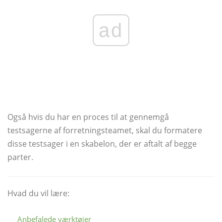
ad
Også hvis du har en proces til at gennemgå
testsagerne af forretningsteamet, skal du formatere
disse testsager i en skabelon, der er aftalt af begge
parter.
Hvad du vil lære:
Anbefalede værktøjer