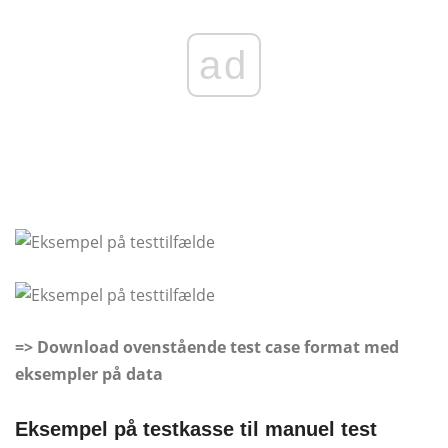
ad
=> Download ovenstående test case format med
eksempler på data
Eksempel på testkasse til manuel test