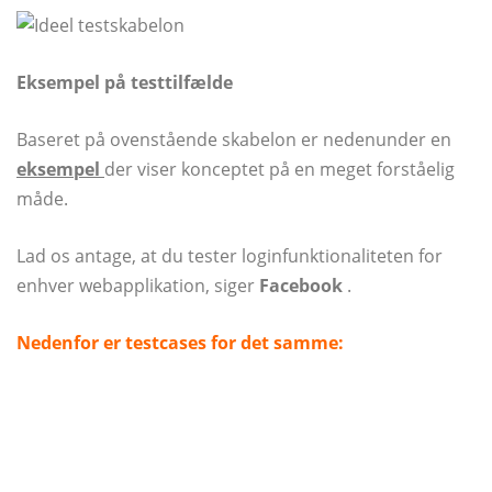
Eksempel på testtilfælde
Baseret på ovenstående skabelon er nedenunder en
eksempel
der viser konceptet på en meget forståelig
måde.
Lad os antage, at du tester loginfunktionaliteten for
enhver webapplikation, siger
Facebook
.
Nedenfor er testcases for det samme: