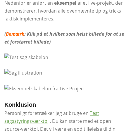
Nedenfor er anført en
eksempel
af et live-projekt, der
demonstrerer, hvordan alle ovennævnte tip og tricks
faktisk implementeres.
(
Bemærk
: Klik på et hvilket som helst billede for at se
et forstørret billede)
Konklusion
Personligt foretrækker jeg at bruge en
Test
sagsstyringsværktøj
. Du kan starte med et open
source-værktøj. Det vil være en god tilføjelse til din