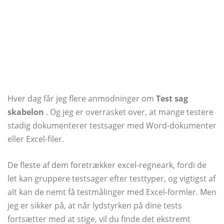
Hver dag får jeg flere anmodninger om
Test sag
skabelon
. Og jeg er overrasket over, at mange testere
stadig dokumenterer testsager med Word-dokumenter
eller Excel-filer.
De fleste af dem foretrækker excel-regneark, fordi de
let kan gruppere testsager efter testtyper, og vigtigst af
alt kan de nemt få testmålinger med Excel-formler. Men
jeg er sikker på, at når lydstyrken på dine tests
fortsætter med at stige, vil du finde det ekstremt