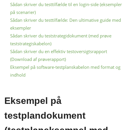
Sådan skriver du testtilfælde til en login-side (eksempler
på scenarier)
Sådan skriver du testtilfælde: Den ultimative guide med
eksempler
Sådan skriver du teststrategidokument (med prøve
teststrategiskabelon)
Sådan skriver du en effektiv testoversigtsrapport
(Download af prøverapport)
Eksempel på software-testplanskabelon med format og
indhold
Eksempel på
testplandokument