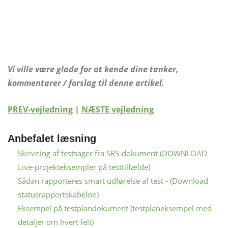
Vi ville være glade for at kende dine tanker,
kommentarer / forslag til denne artikel.
PREV-vejledning
|
NÆSTE vejledning
Anbefalet læsning
Skrivning af testsager fra SRS-dokument (DOWNLOAD
Live-projekteksempler på testtilfælde)
Sådan rapporteres smart udførelse af test - (Download
statusrapportskabelon)
Eksempel på testplandokument (testplaneksempel med
detaljer om hvert felt)