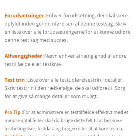
Forudsætninger
:
Enhver forudsætning, der skal være
opfyldt inden gennemførelsen af ​​denne testsag. Skriv
en liste over alle forudsætningerne for at kunne udføre
denne test sag med succes.
Afhængigheder
:
Nævn enhver afhængighed af andre
testtilfælde eller testkrav.
Test trin
:
Liste over alle testudførelsestrin i detaljer.
Skriv testtrin i den rækkefølge, de skal udføres i. Sørg
for at give så mange detaljer som muligt.
Pro Tip
:
For at administrere en testtilfælde effektivt med et
mindre antal felter skal du bruge dette felt til at beskrive
testbetingelser, testdata og brugerroller til at køre testen.