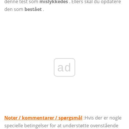
denne test som
mislykkedes
. Ellers skal du opdatere
den som
bestået
.
ad
Noter / kommentarer / spørgsmål
:
Hvis der er nogle
specielle betingelser for at understøtte ovenstående