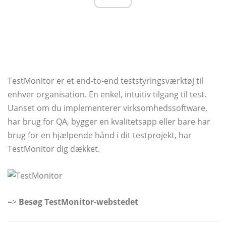
TestMonitor er et end-to-end teststyringsværktøj til
enhver organisation. En enkel, intuitiv tilgang til test.
Uanset om du implementerer virksomhedssoftware,
har brug for QA, bygger en kvalitetsapp eller bare har
brug for en hjælpende hånd i dit testprojekt, har
TestMonitor dig dækket.
=>
Besøg TestMonitor-webstedet