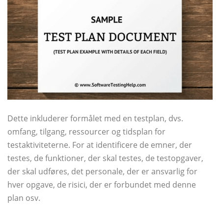
Dette inkluderer formålet med en testplan, dvs.
omfang, tilgang, ressourcer og tidsplan for
testaktiviteterne. For at identificere de emner, der
testes, de funktioner, der skal testes, de testopgaver,
der skal udføres, det personale, der er ansvarlig for
hver opgave, de risici, der er forbundet med denne
plan osv.