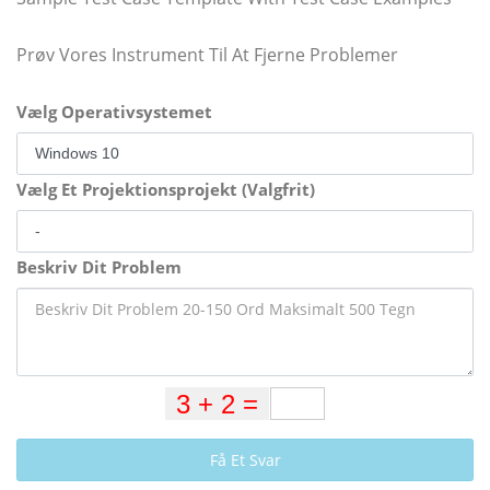
Prøv Vores Instrument Til At Fjerne Problemer
Vælg Operativsystemet
Vælg Et Projektionsprojekt (Valgfrit)
Beskriv Dit Problem
Få Et Svar