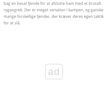
bag en besat fjende for at afslutte ham med et brutalt
rygangreb. Der er meget variation i kampen, og ganske
mange forskellige fjender, der kræver deres egen taktik
for at slå.
ad