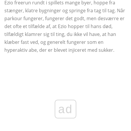
Ezio freerun rundt i spillets mange byer, hoppe fra
stænger, klatre bygninger og springe fra tag til tag. Når
parkour fungerer, fungerer det godt, men desværre er
det ofte et tilfælde af, at Ezio hopper til hans død,
tilfældigt klamrer sig til ting, du ikke vil have, at han
klæber fast ved, og generelt fungerer som en
hyperaktiv abe, der er blevet injiceret med sukker.
ad