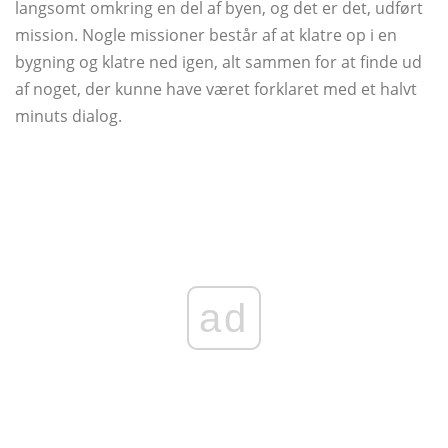
langsomt omkring en del af byen, og det er det, udført
mission. Nogle missioner består af at klatre op i en
bygning og klatre ned igen, alt sammen for at finde ud
af noget, der kunne have været forklaret med et halvt
minuts dialog.
ad