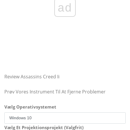
ad
Review Assassins Creed Ii
Prøv Vores Instrument Til At Fjerne Problemer
Vælg Operativsystemet
Vælg Et Projektionsprojekt (Valgfrit)