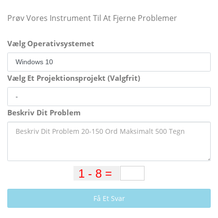
Prøv Vores Instrument Til At Fjerne Problemer
Vælg Operativsystemet
Vælg Et Projektionsprojekt (Valgfrit)
Beskriv Dit Problem
Få Et Svar