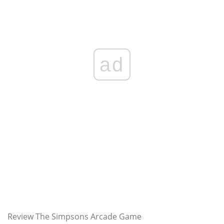
ad
Review The Simpsons Arcade Game