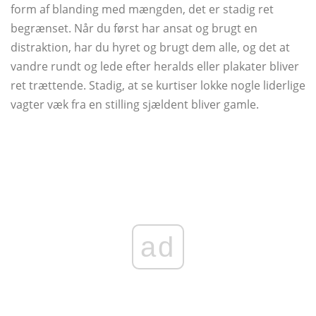
form af blanding med mængden, det er stadig ret
begrænset. Når du først har ansat og brugt en
distraktion, har du hyret og brugt dem alle, og det at
vandre rundt og lede efter heralds eller plakater bliver
ret trættende. Stadig, at se kurtiser lokke nogle liderlige
vagter væk fra en stilling sjældent bliver gamle.
ad