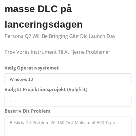
masse DLC på
lanceringsdagen
Persona Q2 Will Be Bringing Glut Dlc Launch Day
Prøv Vores Instrument Til At Fjerne Problemer
Vælg Operativsystemet
Vælg Et Projektionsprojekt (Valgfrit)
Beskriv Dit Problem