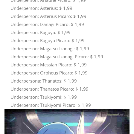
Underperson: Ariadne Picaro: $ 1,99
Underperson: Asterius: $ 1,99
Underperson: Asterius Picaro: $ 1,99
Underperson: Izanagi Picaro: $ 1,99
Underperson: Kaguya: $ 1,99
Underperson: Kaguya Picaro: $ 1,99
Underperson: Magatsu-Izanagi: $ 1,99
Underperson: Magatsu-Izanagi Picaro: $ 1,99
Underperson: Messiah Picaro: $ 1,99
Underperson: Orpheus Picaro: $ 1,99
Underpersona: Thanatos: $ 1,99
Underperson: Thanatos Picaro: $ 1,99
Underperson: Tsukiyomi: $ 1,99
Underperson: Tsukiyomi Picaro: $ 1,99