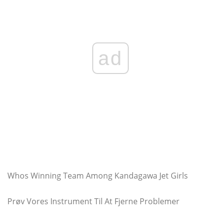
ad
Whos Winning Team Among Kandagawa Jet Girls
Prøv Vores Instrument Til At Fjerne Problemer