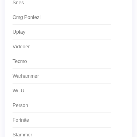
Snes
Omg Poniez!
Uplay
Videoer
Tecmo
Warhammer
Wii U
Person
Fortnite
Stammer