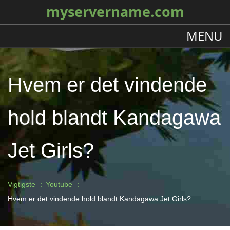
myservername.com
MENU
Hvem er det vindende
hold blandt Kandagawa
Jet Girls?
Vigtigste
Youtube
Hvem er det vindende hold blandt Kandagawa Jet Girls?