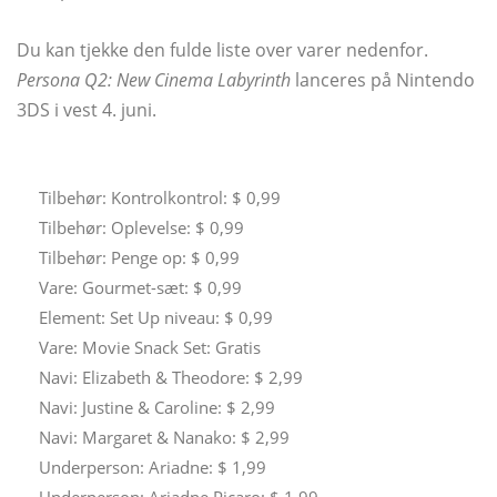
Du kan tjekke den fulde liste over varer nedenfor.
Persona Q2: New Cinema Labyrinth
lanceres på Nintendo
3DS i vest 4. juni.
Tilbehør: Kontrolkontrol: $ 0,99
Tilbehør: Oplevelse: $ 0,99
Tilbehør: Penge op: $ 0,99
Vare: Gourmet-sæt: $ 0,99
Element: Set Up niveau: $ 0,99
Vare: Movie Snack Set: Gratis
Navi: Elizabeth & Theodore: $ 2,99
Navi: Justine & Caroline: $ 2,99
Navi: Margaret & Nanako: $ 2,99
Underperson: Ariadne: $ 1,99