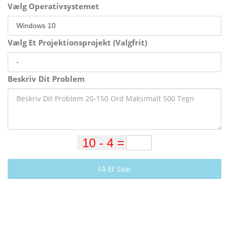
Vælg Operativsystemet
Vælg Et Projektionsprojekt (Valgfrit)
Beskriv Dit Problem
Få Et Svar