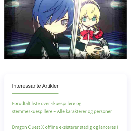
Interessante Artikler
Forudtalt liste over skuespillere og
stemmeskuespillere – Alle karakterer og personer
Dragon Quest X offline eksisterer stadig og lanceres i