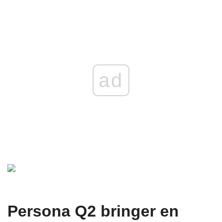
ad
Persona Q2 bringer en