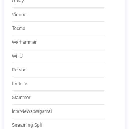
Uplay
Videoer
Tecmo
Warhammer
Wii U
Person
Fortnite
Stammer
Interviewspørgsmål
Streaming Spil