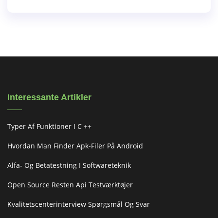
Interessante Artikler
Typer Af Funktioner I C ++
Hvordan Man Finder Apk-Filer På Android
Alfa- Og Betatestning I Softwareteknik
Open Source Resten Api Testværktøjer
Kvalitetscenterinterview Spørgsmål Og Svar