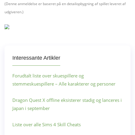
(Denne anmeldelse er baseret på en detailopbygning af spillet leveret af
udgiveren.)
Interessante Artikler
Forudtalt liste over skuespillere og
stemmeskuespillere – Alle karakterer og personer
Dragon Quest X offline eksisterer stadig og lanceres i
Japan i september
Liste over alle Sims 4 Skill Cheats