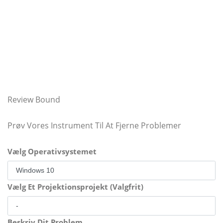
Review Bound
Prøv Vores Instrument Til At Fjerne Problemer
Vælg Operativsystemet
Vælg Et Projektionsprojekt (Valgfrit)
Beskriv Dit Problem