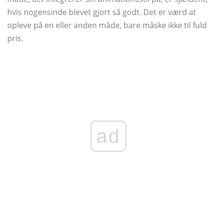
hvis nogensinde blevet gjort så godt. Det er værd at
opleve på en eller anden måde, bare måske ikke til fuld
pris.
ad