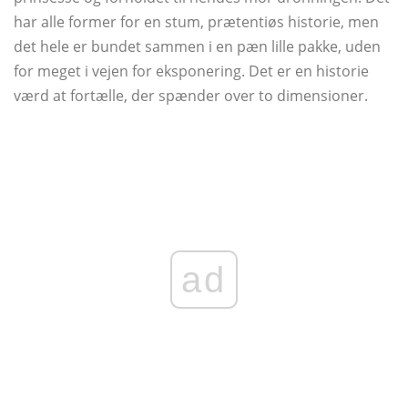
har alle former for en stum, prætentiøs historie, men
det hele er bundet sammen i en pæn lille pakke, uden
for meget i vejen for eksponering. Det er en historie
værd at fortælle, der spænder over to dimensioner.
ad