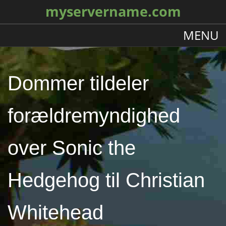
myservername.com
MENU
Dommer tildeler
forældremyndighed
over Sonic the
Hedgehog til Christian
Whitehead