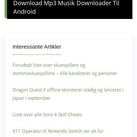
Download Mp3 Musik Downloader Til
Android
Interessante Artikler
Forudtalt liste over skuespillere og
stemmeskuespillere – Alle karakterer og personer
Dragon Quest X offline eksisterer stadig og lanceres i
Japan i september
Liste over alle Sims 4 Skill Cheats
911 Operator til Nintendo Switch ser alt for