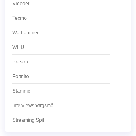
Videoer
Tecmo
Warhammer
Wii U
Person
Fortnite
Stammer
Interviewspørgsmål
Streaming Spil