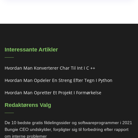
Interessante Artikler
Hvordan Man Konverterer Char Til Int I C ++
Hvordan Man Opdeler En Streng Efter Tegn I Python
Hvordan Man Opretter Et Projekt I Formørkelse
Redaktørens Valg
De 10 bedste gratis fildelingssider og softwareprogrammer i 2021
Bungie CEO undskylder, forpligter sig til forbedring efter rapport
om interne problemer