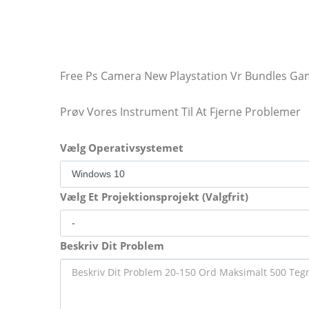
Free Ps Camera New Playstation Vr Bundles G
Prøv Vores Instrument Til At Fjerne Problemer
Vælg Operativsystemet
Vælg Et Projektionsprojekt (Valgfrit)
Beskriv Dit Problem