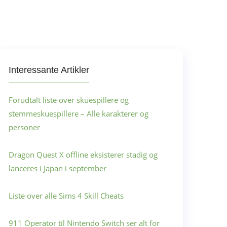
Interessante Artikler
Forudtalt liste over skuespillere og
stemmeskuespillere – Alle karakterer og
personer
Dragon Quest X offline eksisterer stadig og
lanceres i Japan i september
Liste over alle Sims 4 Skill Cheats
911 Operator til Nintendo Switch ser alt for