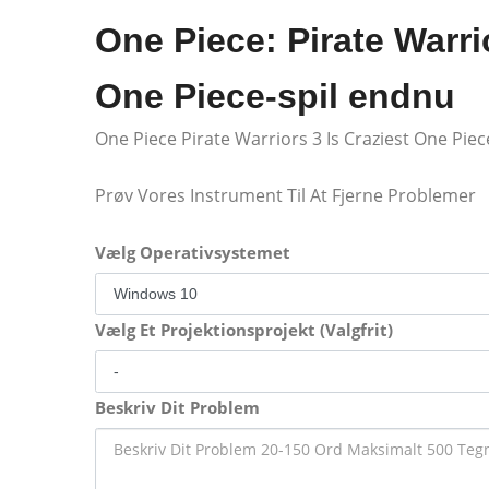
One Piece: Pirate Warri
One Piece-spil endnu
One Piece Pirate Warriors 3 Is Craziest One Pie
Prøv Vores Instrument Til At Fjerne Problemer
Vælg Operativsystemet
Vælg Et Projektionsprojekt (Valgfrit)
Beskriv Dit Problem