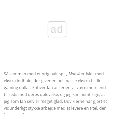
ad
Så sammen med et originalt spil
, Mod 4
er fyldt med
ekstra indhold, der giver en hel masse ekstra til din
gaming dollar. Enhver fan af serien vil være mere end
tilfreds med deres oplevelse, og jeg kan nemt sige, at
jeg som fan selv er meget glad. Udviklerne har gjort et
vidunderligt stykke arbejde med at levere en titel, der