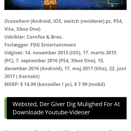
Oceanhorn
(Android, iOS, switch (revideret) pc, PS4,
Vita, Xbox One)
Udvikler: Cornfox & Bros.
Forlægger:
FDG Entertainment
Udgivet: 14. november 2013 (iOS), 17. marts 2015
(PC), 7. september 2016 (PS4, Xbox One), 15.
december 2016 (Android), 17. maj 2017 (Vita), 22. juni
2017 ( Kontakt)
MSRP: $ 14.99 (konsoller / pc), $ 7.99 (mobil)
Websted, Der Giver Dig Mulighed For At
Downloade Youtube-Videoer