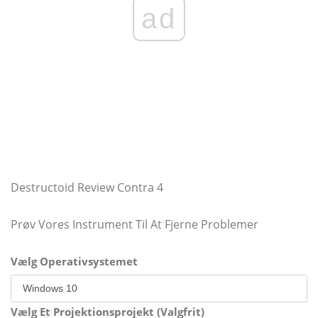
ad
Destructoid Review Contra 4
Prøv Vores Instrument Til At Fjerne Problemer
Vælg Operativsystemet
Vælg Et Projektionsprojekt (Valgfrit)