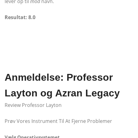
lever op til
mod
navn.
Resultat: 8.0
Anmeldelse: Professor
Layton og Azran Legacy
Review Professor Layton
Prøv Vores Instrument Til At Fjerne Problemer
Vælg Operativsystemet