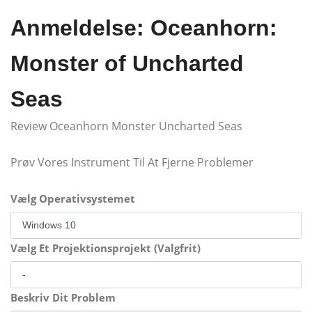
Anmeldelse: Oceanhorn:
Monster of Uncharted
Seas
Review Oceanhorn Monster Uncharted Seas
Prøv Vores Instrument Til At Fjerne Problemer
Vælg Operativsystemet
Vælg Et Projektionsprojekt (Valgfrit)
Beskriv Dit Problem