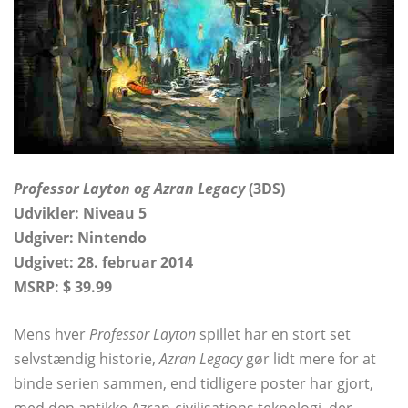
Professor Layton og Azran Legacy
(3DS)
Udvikler: Niveau 5
Udgiver: Nintendo
Udgivet: 28. februar 2014
MSRP: $ 39.99
Mens hver
Professor Layton
spillet har en stort set
selvstændig historie,
Azran Legacy
gør lidt mere for at
binde serien sammen, end tidligere poster har gjort,