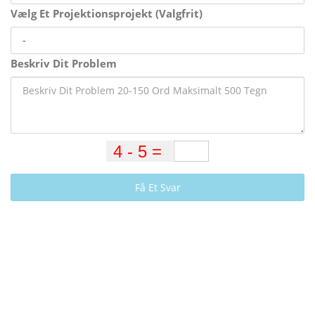
Vælg Et Projektionsprojekt (Valgfrit)
Beskriv Dit Problem
Få Et Svar