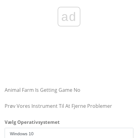
ad
Animal Farm Is Getting Game No
Prøv Vores Instrument Til At Fjerne Problemer
Vælg Operativsystemet