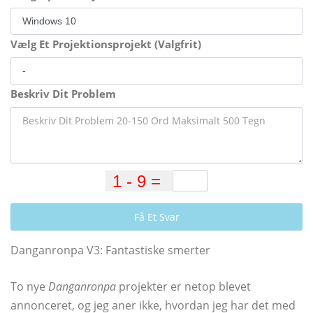
Vælg Et Projektionsprojekt (Valgfrit)
Beskriv Dit Problem
Få Et Svar
Danganronpa V3: Fantastiske smerter
To nye
Danganronpa
projekter er netop blevet
annonceret, og jeg aner ikke, hvordan jeg har det med