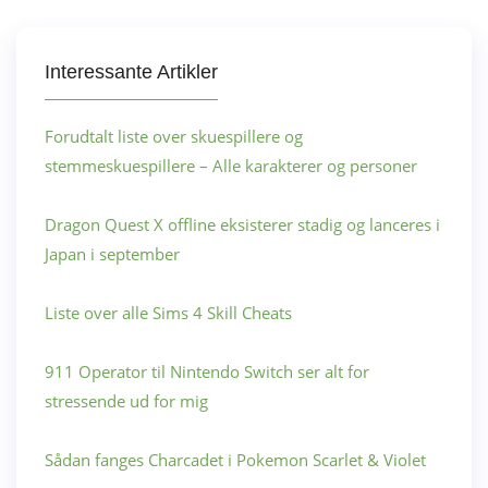
Interessante Artikler
Forudtalt liste over skuespillere og
stemmeskuespillere – Alle karakterer og personer
Dragon Quest X offline eksisterer stadig og lanceres i
Japan i september
Liste over alle Sims 4 Skill Cheats
911 Operator til Nintendo Switch ser alt for
stressende ud for mig
Sådan fanges Charcadet i Pokemon Scarlet & Violet