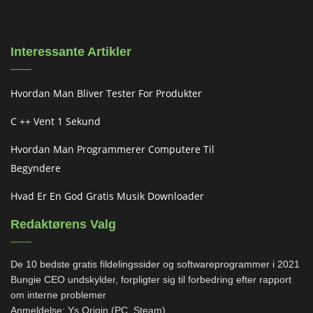
Interessante Artikler
Hvordan Man Bliver Tester For Produkter
C ++ Vent 1 Sekund
Hvordan Man Programmerer Computere Til
Begyndere
Hvad Er En God Gratis Musik Downloader
Redaktørens Valg
De 10 bedste gratis fildelingssider og softwareprogrammer i 2021
Bungie CEO undskylder, forpligter sig til forbedring efter rapport
om interne problemer
Anmeldelse: Ys Origin (PC, Steam)