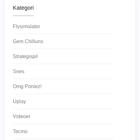
Kategori
Flysimulator
Gem Chilluns
Strategispil
Snes
Omg Poniez!
Uplay
Videoer
Tecmo