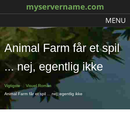
myservername.com
MENU
Animal Farm får et spil
... nej, egentlig ikke
Vigtigste
Visuel Roman
Animal Farm får et spil ... nej, egentlig ikke