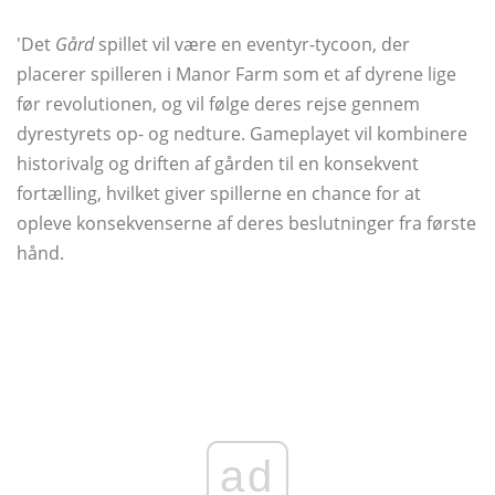
'Det
Gård
spillet vil være en eventyr-tycoon, der
placerer spilleren i Manor Farm som et af dyrene lige
før revolutionen, og vil følge deres rejse gennem
dyrestyrets op- og nedture. Gameplayet vil kombinere
historivalg og driften af ​​gården til en konsekvent
fortælling, hvilket giver spillerne en chance for at
opleve konsekvenserne af deres beslutninger fra første
hånd.
ad