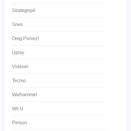
Strategispil
Snes
Omg Poniez!
Uplay
Videoer
Tecmo
Warhammer
Wii U
Person