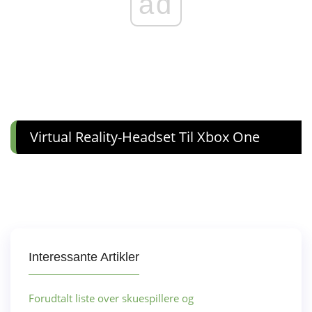
ad
Virtual Reality-Headset Til Xbox One
Interessante Artikler
Forudtalt liste over skuespillere og