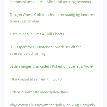
stemmeskuespillere – Alle karakterer og personer
Dragon Quest X offline eksisterer stadig og lanceres i
Japan i september
Liste over alle Sims 4 Skill Cheats
911 Operator til Nintendo Switch ser alt for
stressende ud for mig
Sådan fanges Charcadet i Pokemon Scarlet & Violet
18 indiespil at se frem til i 2018
Tidens dummeste videospilvalutaer
PlayStation Plus november-spil: Nioh 2 og Heavenly