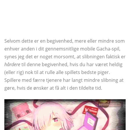
Selvom dette er en begivenhed, mere eller mindre som
enhver anden i dit gennemsnitlige mobile Gacha-spil,
synes jeg det er noget morsomt, at slibningen faktisk er
hårdere
til denne begivenhed, hvis du har været heldig
(eller rig) nok til at rulle alle spillets bedste piger.
Spillere med færre tjenere har langt mindre slibning at
gøre, hvis de ønsker at få alt i den tildelte tid.