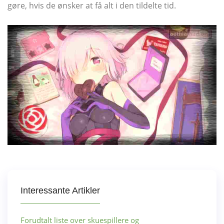
gøre, hvis de ønsker at få alt i den tildelte tid.
Interessante Artikler
Forudtalt liste over skuespillere og