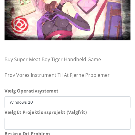
Buy Super Meat Boy Tiger Handheld Game
Prøv Vores Instrument Til At Fjerne Problemer
Vælg Operativsystemet
Vælg Et Projektionsprojekt (Valgfrit)
Beskriv Dit Problem