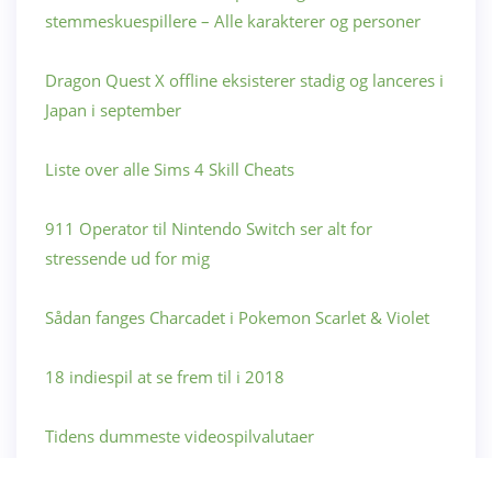
stemmeskuespillere – Alle karakterer og personer
Dragon Quest X offline eksisterer stadig og lanceres i
Japan i september
Liste over alle Sims 4 Skill Cheats
911 Operator til Nintendo Switch ser alt for
stressende ud for mig
Sådan fanges Charcadet i Pokemon Scarlet & Violet
18 indiespil at se frem til i 2018
Tidens dummeste videospilvalutaer