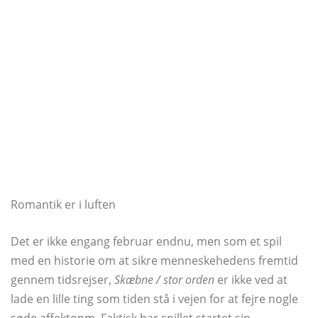
Romantik er i luften
Det er ikke engang februar endnu, men som et spil
med en historie om at sikre menneskehedens fremtid
gennem tidsrejser,
Skæbne / stor orden
er ikke ved at
lade en lille ting som tiden stå i vejen for at fejre nogle