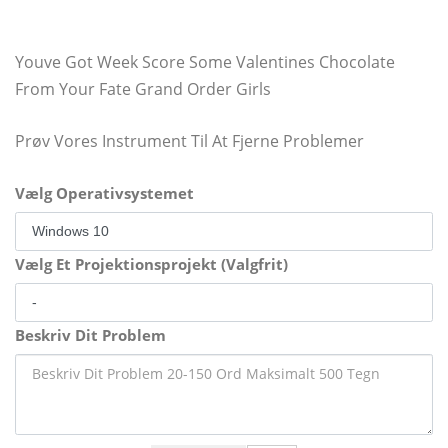
Youve Got Week Score Some Valentines Chocolate
From Your Fate Grand Order Girls
Prøv Vores Instrument Til At Fjerne Problemer
Vælg Operativsystemet
Vælg Et Projektionsprojekt (Valgfrit)
Beskriv Dit Problem