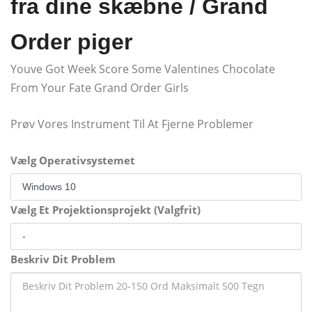
fra dine skæbne / Grand
Order piger
Youve Got Week Score Some Valentines Chocolate
From Your Fate Grand Order Girls
Prøv Vores Instrument Til At Fjerne Problemer
Vælg Operativsystemet
Vælg Et Projektionsprojekt (Valgfrit)
Beskriv Dit Problem