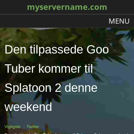
myservername.com
MENU
Den tilpassede Goo
Tuber kommer til
Splatoon 2 denne
weekend
Vigtigste
Twitter