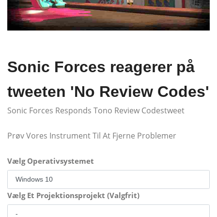
Sonic Forces reagerer på
tweeten 'No Review Codes'
Sonic Forces Responds Tono Review Codestweet
Prøv Vores Instrument Til At Fjerne Problemer
Vælg Operativsystemet
Vælg Et Projektionsprojekt (Valgfrit)