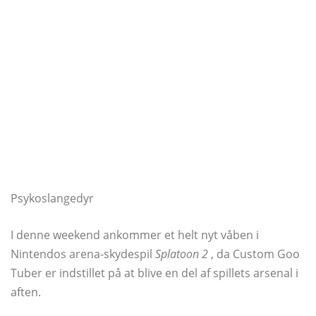
Psykoslangedyr
I denne weekend ankommer et helt nyt våben i
Nintendos arena-skydespil
Splatoon 2
, da Custom Goo
Tuber er indstillet på at blive en del af spillets arsenal i
aften.