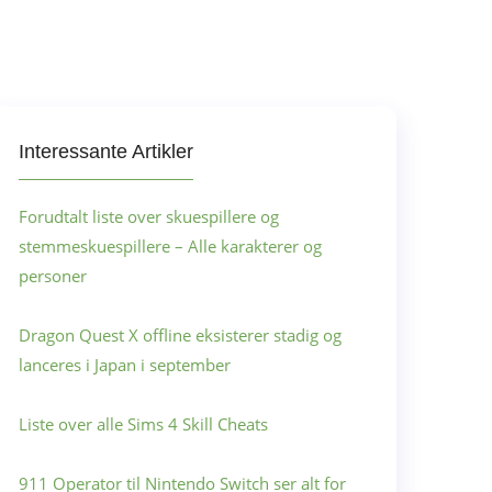
Interessante Artikler
Forudtalt liste over skuespillere og
stemmeskuespillere – Alle karakterer og
personer
Dragon Quest X offline eksisterer stadig og
lanceres i Japan i september
Liste over alle Sims 4 Skill Cheats
911 Operator til Nintendo Switch ser alt for