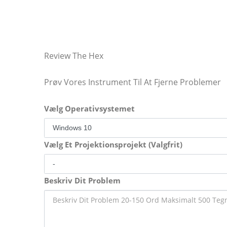
Review The Hex
Prøv Vores Instrument Til At Fjerne Problemer
Vælg Operativsystemet
Vælg Et Projektionsprojekt (Valgfrit)
Beskriv Dit Problem