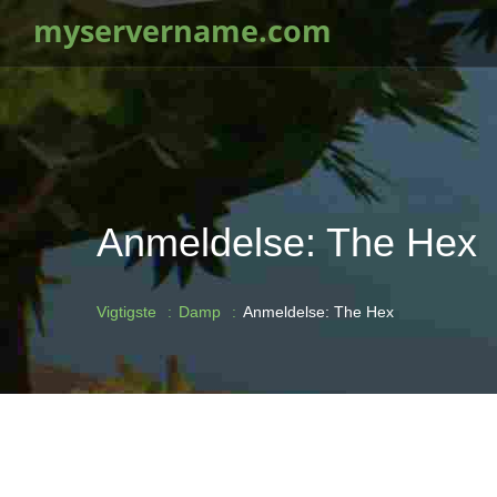
myservername.com
Anmeldelse: The Hex
Vigtigste
Damp
Anmeldelse: The Hex