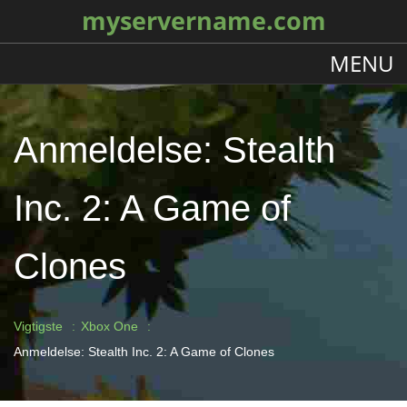
myservername.com
MENU
Anmeldelse: Stealth
Inc. 2: A Game of
Clones
Vigtigste
Xbox One
Anmeldelse: Stealth Inc. 2: A Game of Clones