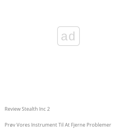
ad
Review Stealth Inc 2
Prøv Vores Instrument Til At Fjerne Problemer