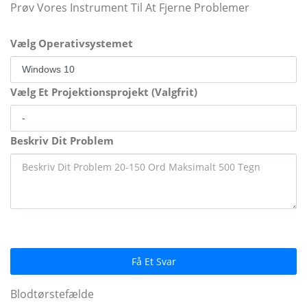
Prøv Vores Instrument Til At Fjerne Problemer
Vælg Operativsystemet
Vælg Et Projektionsprojekt (Valgfrit)
Beskriv Dit Problem
Få Et Svar
Blodtørstefælde