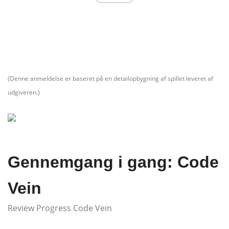
(Denne anmeldelse er baseret på en detailopbygning af spillet leveret af
udgiveren.)
Gennemgang i gang: Code
Vein
Review Progress Code Vein