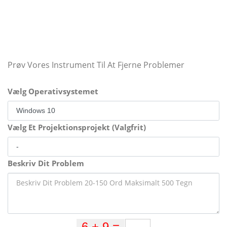
Prøv Vores Instrument Til At Fjerne Problemer
Vælg Operativsystemet
Vælg Et Projektionsprojekt (Valgfrit)
Beskriv Dit Problem