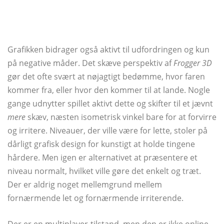
Grafikken bidrager også aktivt til udfordringen og kun
på negative måder. Det skæve perspektiv af
Frogger 3D
gør det ofte svært at nøjagtigt bedømme, hvor faren
kommer fra, eller hvor den kommer til at lande. Nogle
gange udnytter spillet aktivt dette og skifter til et jævnt
mere
skæv, næsten isometrisk vinkel bare for at forvirre
og irritere. Niveauer, der ville være for lette, stoler på
dårligt grafisk design for kunstigt at holde tingene
hårdere. Men igen er alternativet at præsentere et
niveau normalt, hvilket ville gøre det enkelt og træt.
Der er aldrig noget mellemgrund mellem
fornærmende let og fornærmende irriterende.