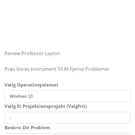
Review Professor Layton
Prøv Vores Instrument Til At Fjerne Problemer
Vælg Operativsystemet
Vælg Et Projektionsprojekt (Valgfrit)
Beskriv Dit Problem