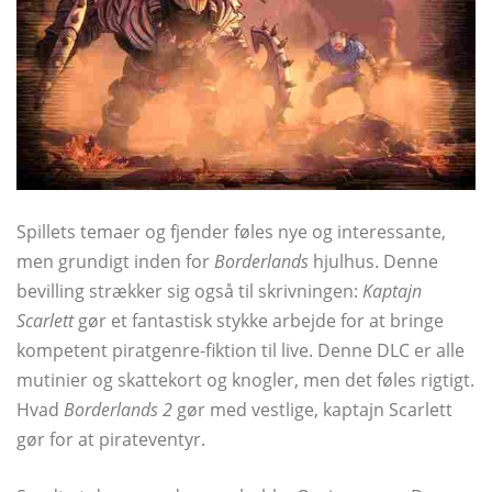
Spillets temaer og fjender føles nye og interessante,
men grundigt inden for
Borderlands
hjulhus. Denne
bevilling strækker sig også til skrivningen:
Kaptajn
Scarlett
gør et fantastisk stykke arbejde for at bringe
kompetent piratgenre-fiktion til live. Denne DLC er alle
mutinier og skattekort og knogler, men det føles rigtigt.
Hvad
Borderlands 2
gør med vestlige, kaptajn Scarlett
gør for at pirateventyr.