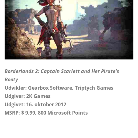
Borderlands 2: Captain Scarlett and Her Pirate's
Booty
Udvikler: Gearbox Software, Triptych Games
Udgiver: 2K Games
Udgivet: 16. oktober 2012
MSRP: $ 9.99, 800 Microsoft Points