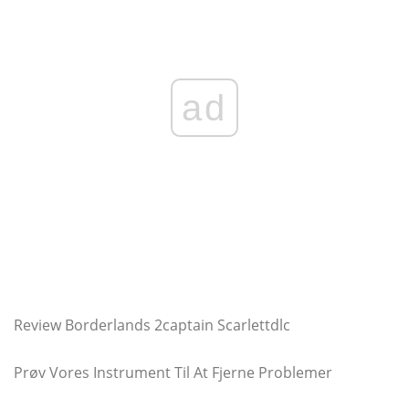
ad
Review Borderlands 2captain Scarlettdlc
Prøv Vores Instrument Til At Fjerne Problemer