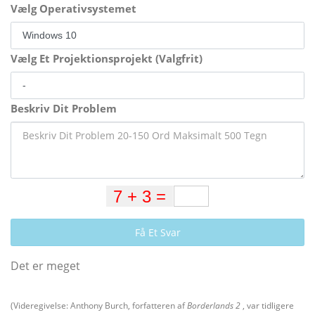
Vælg Operativsystemet
Vælg Et Projektionsprojekt (Valgfrit)
Beskriv Dit Problem
Få Et Svar
Det er meget
(Videregivelse: Anthony Burch, forfatteren af
Borderlands 2
, var tidligere