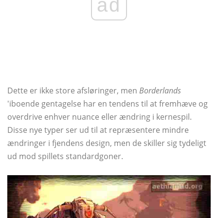
ad
Dette er ikke store afsløringer, men
Borderlands
'iboende gentagelse har en tendens til at fremhæve og
overdrive enhver nuance eller ændring i kernespil.
Disse nye typer ser ud til at repræsentere mindre
ændringer i fjendens design, men de skiller sig tydeligt
ud mod spillets standardgoner.