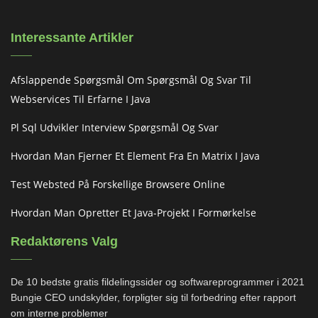
Interessante Artikler
Afslappende Spørgsmål Om Spørgsmål Og Svar Til
Webservices Til Erfarne I Java
Pl Sql Udvikler Interview Spørgsmål Og Svar
Hvordan Man Fjerner Et Element Fra En Matrix I Java
Test Websted På Forskellige Browsere Online
Hvordan Man Opretter Et Java-Projekt I Formørkelse
Redaktørens Valg
De 10 bedste gratis fildelingssider og softwareprogrammer i 2021
Bungie CEO undskylder, forpligter sig til forbedring efter rapport
om interne problemer