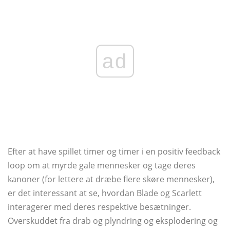
ad
Efter at have spillet timer og timer i en positiv feedback
loop om at myrde gale mennesker og tage deres
kanoner (for lettere at dræbe flere skøre mennesker),
er det interessant at se, hvordan Blade og Scarlett
interagerer med deres respektive besætninger.
Overskuddet fra drab og plyndring og eksplodering og