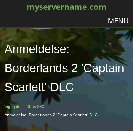
myservername.com
MENU
Anmeldelse:
Borderlands 2 'Captain
Scarlett' DLC
Vigtigste
Xbox 360
Anmeldelse: Borderlands 2 'Captain Scarlett' DLC