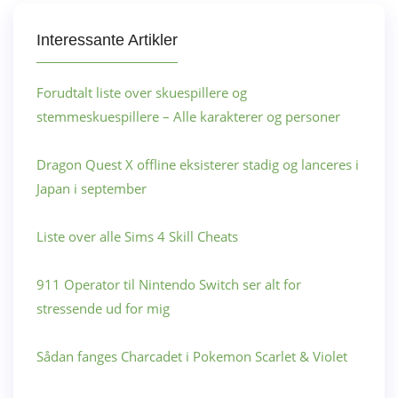
Interessante Artikler
Forudtalt liste over skuespillere og
stemmeskuespillere – Alle karakterer og personer
Dragon Quest X offline eksisterer stadig og lanceres i
Japan i september
Liste over alle Sims 4 Skill Cheats
911 Operator til Nintendo Switch ser alt for
stressende ud for mig
Sådan fanges Charcadet i Pokemon Scarlet & Violet