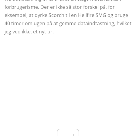
forbrugerisme. Der er ikke så stor forskel på, for
eksempel, at dyrke Scorch til en Hellfire SMG og bruge
40 timer om ugen på at gemme dataindtastning, hvilket
jeg ved ikke, et nyt ur.