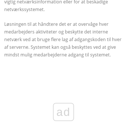
vigtig netværksinformation eller for at beskadige
netværkssystemet.
Løsningen til at håndtere det er at overvåge hver
medarbejders aktiviteter og beskytte det interne
netværk ved at bruge flere lag af adgangskoden til hver
af serverne. Systemet kan også beskyttes ved at give
mindst mulig medarbejderne adgang til systemet.
ad