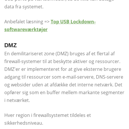
data fra systemet.
Anbefalet læsning =>
Top USB Lockdown-
softwareværktøjer
DMZ
En demilitariseret zone (DMZ) bruges af et flertal af
firewall-systemer til at beskytte aktiver og ressourcer.
DMZ'er er implementeret for at give eksterne brugere
adgang til ressourcer som e-mail-servere, DNS-servere
og websider uden at afdække det interne netværk. Det
opfører sig som en buffer mellem markante segmenter
i netværket.
Hver region i firewallsystemet tildeles et
sikkerhedsniveau.