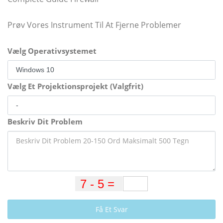
Prøv Vores Instrument Til At Fjerne Problemer
Vælg Operativsystemet
Vælg Et Projektionsprojekt (Valgfrit)
Beskriv Dit Problem
Få Et Svar