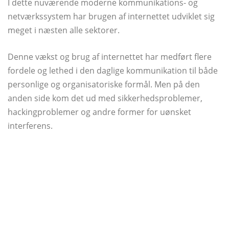
I dette nuværende moderne kommunikations- og
netværkssystem har brugen af ​​internettet udviklet sig
meget i næsten alle sektorer.
Denne vækst og brug af internettet har medført flere
fordele og lethed i den daglige kommunikation til både
personlige og organisatoriske formål. Men på den
anden side kom det ud med sikkerhedsproblemer,
hackingproblemer og andre former for uønsket
interferens.