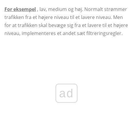
For eksempel
, lav, medium og høj. Normalt strømmer
trafikken fra et højere niveau til et lavere niveau. Men
for at trafikken skal bevæge sig fra et lavere til et højere
niveau, implementeres et andet sæt filtreringsregler.
ad