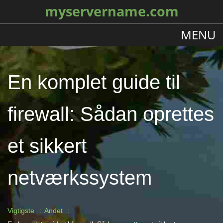
myservername.com
MENU
En komplet guide til
firewall: Sådan oprettes
et sikkert
netværkssystem
Vigtigste
Andet