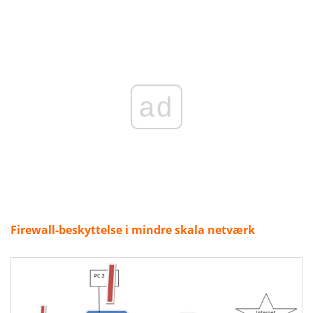
ad
Firewall-beskyttelse i mindre skala netværk