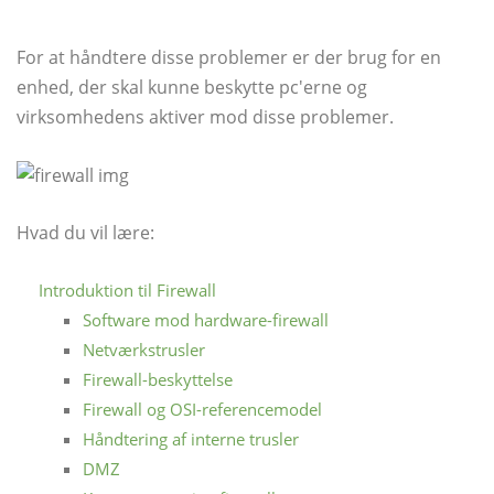
For at håndtere disse problemer er der brug for en
enhed, der skal kunne beskytte pc'erne og
virksomhedens aktiver mod disse problemer.
Hvad du vil lære:
Introduktion til Firewall
Software mod hardware-firewall
Netværkstrusler
Firewall-beskyttelse
Firewall og OSI-referencemodel
Håndtering af interne trusler
DMZ