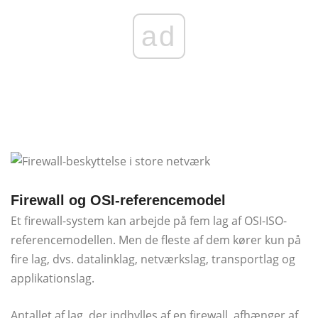
ad
Firewall og OSI-referencemodel
Et firewall-system kan arbejde på fem lag af OSI-ISO-
referencemodellen. Men de fleste af dem kører kun på
fire lag, dvs. datalinklag, netværkslag, transportlag og
applikationslag.
Antallet af lag, der indhylles af en firewall, afhænger af