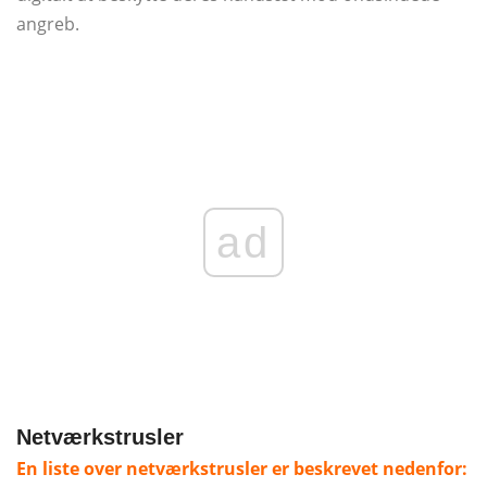
angreb.
ad
Netværkstrusler
En liste over netværkstrusler er beskrevet nedenfor: