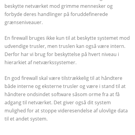
beskytte netværket mod grimme mennesker og
forbyde deres handlinger på foruddefinerede
grænseniveauer.
En firewall bruges ikke kun til at beskytte systemet mod
udvendige trusler, men truslen kan også være intern.
Derfor har vi brug for beskyttelse på hvert niveau i
hierarkiet af netværkssystemer.
En god firewall skal være tilstrækkelig til at håndtere
både interne og eksterne trusler og være i stand til at
håndtere ondsindet software såsom orme fra at få
adgang til netværket. Det giver også dit system
mulighed for at stoppe videresendelse af ulovlige data
til et andet system.