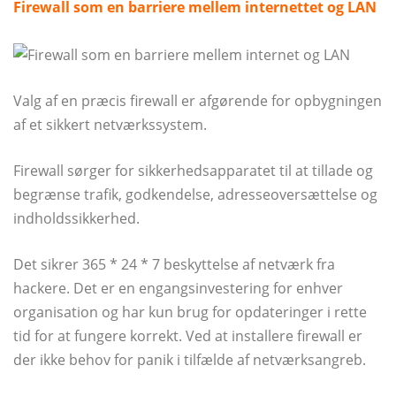
Firewall som en barriere mellem internettet og LAN
Valg af en præcis firewall er afgørende for opbygningen
af ​​et sikkert netværkssystem.
Firewall sørger for sikkerhedsapparatet til at tillade og
begrænse trafik, godkendelse, adresseoversættelse og
indholdssikkerhed.
Det sikrer 365 * 24 * 7 beskyttelse af netværk fra
hackere. Det er en engangsinvestering for enhver
organisation og har kun brug for opdateringer i rette
tid for at fungere korrekt. Ved at installere firewall er
der ikke behov for panik i tilfælde af netværksangreb.