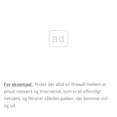
ad
For eksempel
, findes der altid en firewall mellem et
privat netværk og Internettet, som er et offentligt
netværk, og filtrerer således pakker, der kommer ind
og ud.