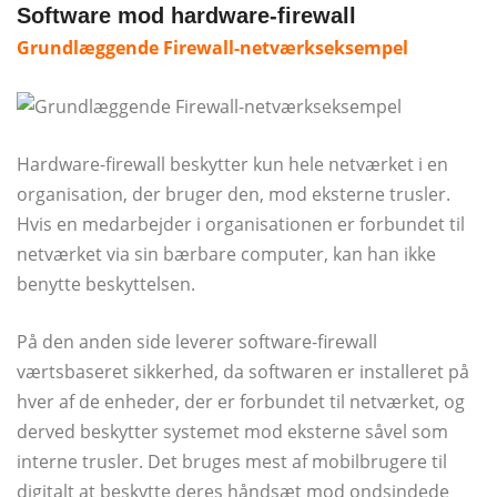
Software mod hardware-firewall
Grundlæggende Firewall-netværkseksempel
Hardware-firewall beskytter kun hele netværket i en
organisation, der bruger den, mod eksterne trusler.
Hvis en medarbejder i organisationen er forbundet til
netværket via sin bærbare computer, kan han ikke
benytte beskyttelsen.
På den anden side leverer software-firewall
værtsbaseret sikkerhed, da softwaren er installeret på
hver af de enheder, der er forbundet til netværket, og
derved beskytter systemet mod eksterne såvel som
interne trusler. Det bruges mest af mobilbrugere til
digitalt at beskytte deres håndsæt mod ondsindede