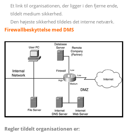
Et link til organisationen, der ligger i den fjerne ende,
tildelt medium sikkerhed.
Den højeste sikkerhed tildeles det interne netværk.
Firewallbeskyttelse med DMS
Regler tildelt organisationen er: