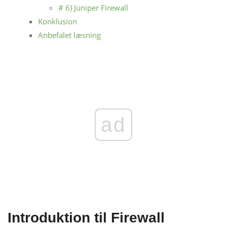
# 6) Juniper Firewall
Konklusion
Anbefalet læsning
ad
Introduktion til Firewall