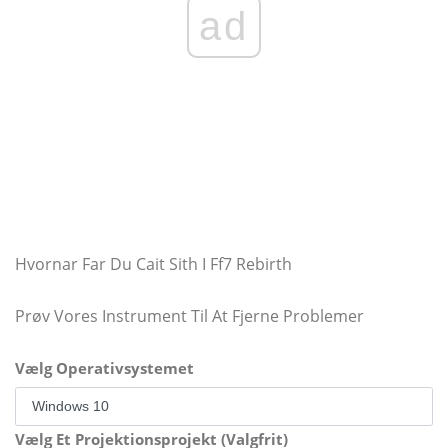
ad
Hvornar Far Du Cait Sith I Ff7 Rebirth
Prøv Vores Instrument Til At Fjerne Problemer
Vælg Operativsystemet
Vælg Et Projektionsprojekt (Valgfrit)