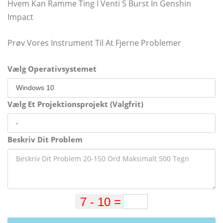
Hvem Kan Ramme Ting I Venti S Burst In Genshin
Impact
Prøv Vores Instrument Til At Fjerne Problemer
Vælg Operativsystemet
Vælg Et Projektionsprojekt (Valgfrit)
Beskriv Dit Problem