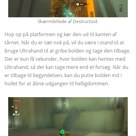
Skærmbillede af Destructoid.
Hop op på platformen og kør den ud til kanten af ​​
tårnet. Når du er tæt nok på, vil du være i stand til at
bruge Ultrahand til at gribe bolden og tage den tilbage.
Der er kun få sekunder, hvor bolden kan hentes med
Ultrahand, så det kan tage mere end et forsøg. Når du
er tilbage til begyndelsen, kan du putte bolden ind i
hullet for at åbne udgangen til helligdommen.