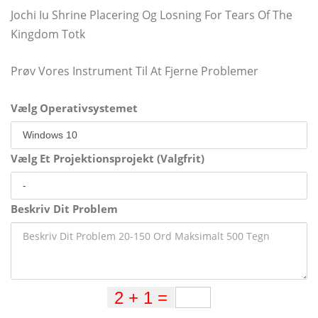
Jochi Iu Shrine Placering Og Losning For Tears Of The
Kingdom Totk
Prøv Vores Instrument Til At Fjerne Problemer
Vælg Operativsystemet
Vælg Et Projektionsprojekt (Valgfrit)
Beskriv Dit Problem