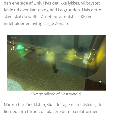
den ene side af Link. Hvis det ikke lykkes, vil brystet
falde ud over kanten og ned i afgrunden. Hvis dette
sker, skal du vælte tårnet for at nulstille. Kisten
indeholder en nyttig Large Zonaite.
Skærmbillede af Destructoid.
Når du har fået kisten, skal du tage de to stykker, du
fjernede fra tårnet, og placere dem på platformen