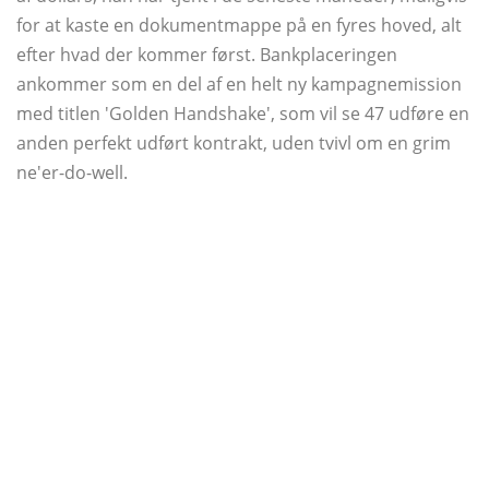
for at kaste en dokumentmappe på en fyres hoved, alt
efter hvad der kommer først. Bankplaceringen
ankommer som en del af en helt ny kampagnemission
med titlen 'Golden Handshake', som vil se 47 udføre en
anden perfekt udført kontrakt, uden tvivl om en grim
ne'er-do-well.