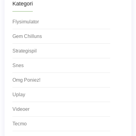
Kategori
Flysimulator
Gem Chilluns
Strategispil
Snes
Omg Poniez!
Uplay
Videoer
Tecmo