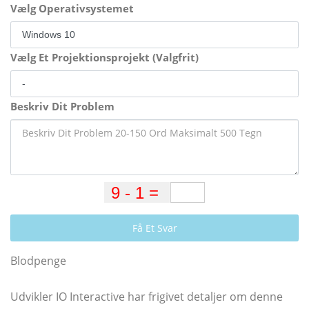
Vælg Operativsystemet
Vælg Et Projektionsprojekt (Valgfrit)
Beskriv Dit Problem
Få Et Svar
Blodpenge
Udvikler IO Interactive har frigivet detaljer om denne