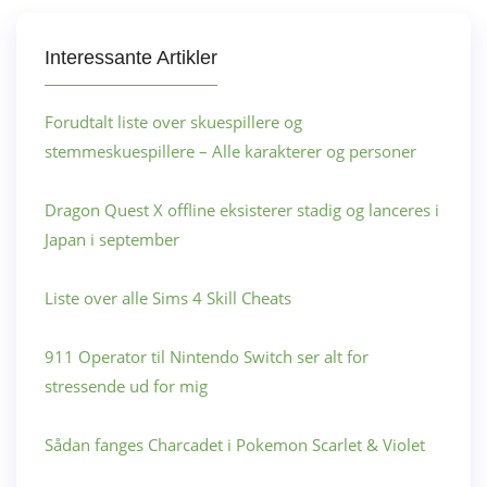
Interessante Artikler
Forudtalt liste over skuespillere og
stemmeskuespillere – Alle karakterer og personer
Dragon Quest X offline eksisterer stadig og lanceres i
Japan i september
Liste over alle Sims 4 Skill Cheats
911 Operator til Nintendo Switch ser alt for
stressende ud for mig
Sådan fanges Charcadet i Pokemon Scarlet & Violet