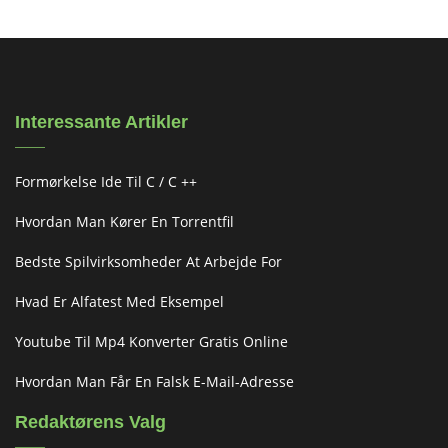
Interessante Artikler
Formørkelse Ide Til C / C ++
Hvordan Man Kører En Torrentfil
Bedste Spilvirksomheder At Arbejde For
Hvad Er Alfatest Med Eksempel
Youtube Til Mp4 Konverter Gratis Online
Hvordan Man Får En Falsk E-Mail-Adresse
Redaktørens Valg