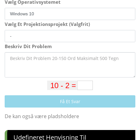
Vælg Operativsystemet
Vælg Et Projektionsprojekt (Valgfrit)
Beskriv Dit Problem
Få Et Svar
De kan også være pladsholdere
Udefineret Henvisning Til