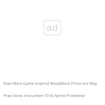
ad
Even More Game Inspired Woodblock Prints Are Way
Prøv Vores Instrument Til At Fjerne Problemer