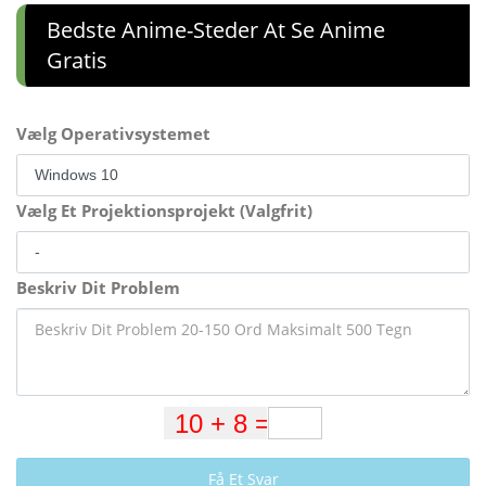
Bedste Anime-Steder At Se Anime
Gratis
Vælg Operativsystemet
Vælg Et Projektionsprojekt (Valgfrit)
Beskriv Dit Problem
Få Et Svar