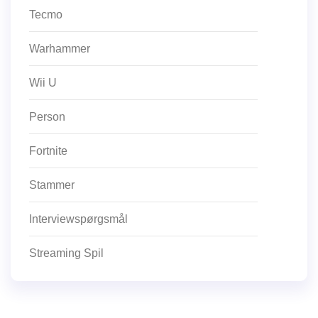
Tecmo
Warhammer
Wii U
Person
Fortnite
Stammer
Interviewspørgsmål
Streaming Spil