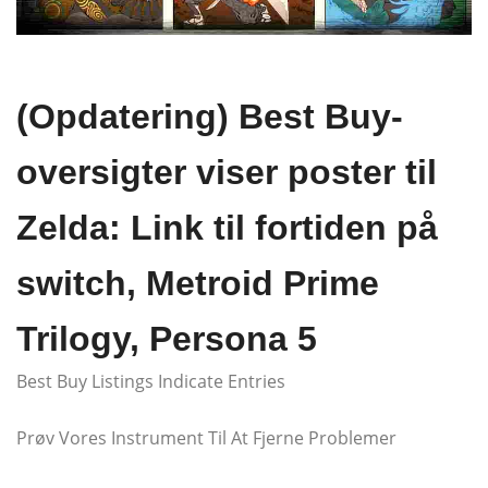
(Opdatering) Best Buy-
oversigter viser poster til
Zelda: Link til fortiden på
switch, Metroid Prime
Trilogy, Persona 5
Best Buy Listings Indicate Entries
Prøv Vores Instrument Til At Fjerne Problemer