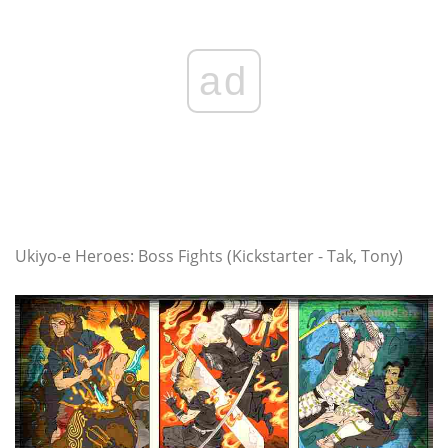
ad
Ukiyo-e Heroes: Boss Fights (Kickstarter - Tak, Tony)