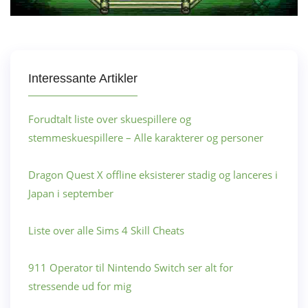
Interessante Artikler
Forudtalt liste over skuespillere og
stemmeskuespillere – Alle karakterer og personer
Dragon Quest X offline eksisterer stadig og lanceres i
Japan i september
Liste over alle Sims 4 Skill Cheats
911 Operator til Nintendo Switch ser alt for
stressende ud for mig