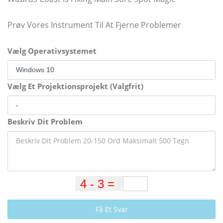
Prøv Vores Instrument Til At Fjerne Problemer
Vælg Operativsystemet
Vælg Et Projektionsprojekt (Valgfrit)
Beskriv Dit Problem
Få Et Svar