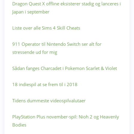
Dragon Quest X offline eksisterer stadig og lanceres i
Japan i september
Liste over alle Sims 4 Skill Cheats
911 Operator til Nintendo Switch ser alt for
stressende ud for mig
Sådan fanges Charcadet i Pokemon Scarlet & Violet
18 indiespil at se frem til i 2018
Tidens dummeste videospilvalutaer
PlayStation Plus november-spil: Nioh 2 og Heavenly
Bodies