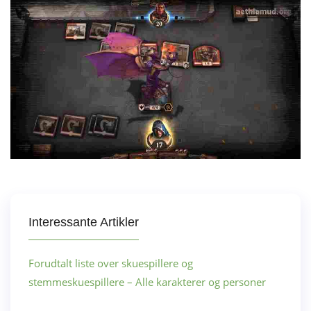
Interessante Artikler
Forudtalt liste over skuespillere og
stemmeskuespillere – Alle karakterer og personer