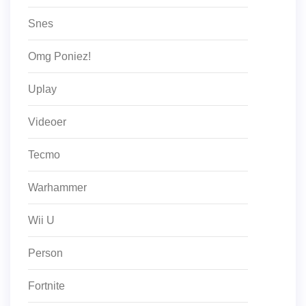
Snes
Omg Poniez!
Uplay
Videoer
Tecmo
Warhammer
Wii U
Person
Fortnite