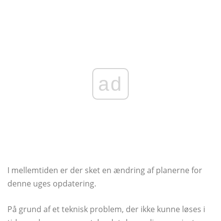
ad
I mellemtiden er der sket en ændring af planerne for
denne uges opdatering.
På grund af et teknisk problem, der ikke kunne løses i