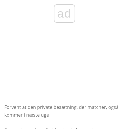
ad
Forvent at den private besætning, der matcher, også
kommer i næste uge