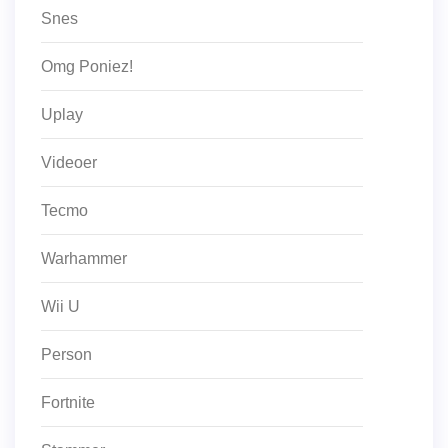
Snes
Omg Poniez!
Uplay
Videoer
Tecmo
Warhammer
Wii U
Person
Fortnite