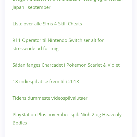
Japan i september
Liste over alle Sims 4 Skill Cheats
911 Operator til Nintendo Switch ser alt for
stressende ud for mig
Sådan fanges Charcadet i Pokemon Scarlet & Violet
18 indiespil at se frem til i 2018
Tidens dummeste videospilvalutaer
PlayStation Plus november-spil: Nioh 2 og Heavenly
Bodies