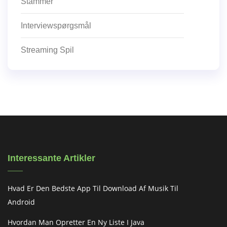
Stammer
Interviewspørgsmål
Streaming Spil
Interessante Artikler
Hvad Er Den Bedste App Til Download Af Musik Til
Android
Hvordan Man Opretter En Ny Liste I Java