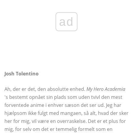
ad
Josh Tolentino
Ah, der er det, den absolutte enhed.
My Hero Academia
's bestemt opnået sin plads som uden tvivl den mest
forventede anime i enhver sæson det ser ud. Jeg har
hjælpsom ikke fulgt med mangaen, så alt, hvad der sker
her for mig, vil være en overraskelse. Det er et plus for
mig, for selv om det er temmelig formelt som en