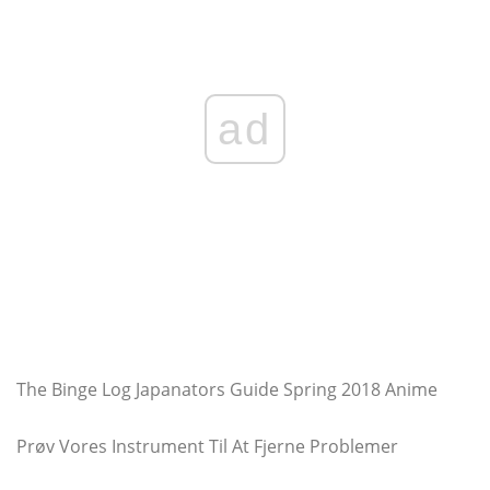
ad
The Binge Log Japanators Guide Spring 2018 Anime
Prøv Vores Instrument Til At Fjerne Problemer