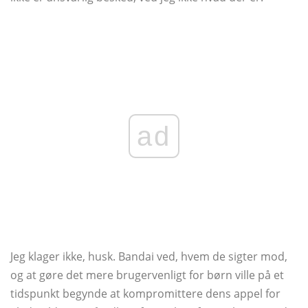
ad
Jeg klager ikke, husk. Bandai ved, hvem de sigter mod,
og at gøre det mere brugervenligt for børn ville på et
tidspunkt begynde at kompromittere dens appel for