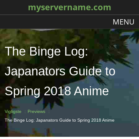
myservername.com
MENU
The Binge Log:
Japanators Guide to
Spring 2018 Anime
Vigtigste
Previews
The Binge Log: Japanators Guide to Spring 2018 Anime