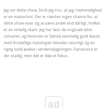
Jeg ser dette show, fordi jeg tror, ​​at jeg i hemmelighed
er en masochist. Der er næsten ingen chance for, at
dette show viser sig at være andet end dårligt, hvilket
er en virkelig skam. Jeg har læst de originale lette
romaner, og historien er faktisk temmelig godt klaret
med forskellige mytologier blandet naturligt og en
rigtig solid øvelse i verdensbygningen. Fanservice er
der stadig, men det er ikke et fokus.
ad