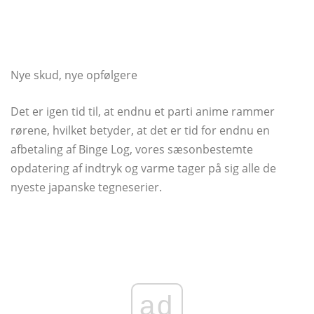
Nye skud, nye opfølgere
Det er igen tid til, at endnu et parti anime rammer
rørene, hvilket betyder, at det er tid for endnu en
afbetaling af Binge Log, vores sæsonbestemte
opdatering af indtryk og varme tager på sig alle de
nyeste japanske tegneserier.
ad