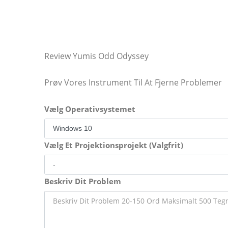
Review Yumis Odd Odyssey
Prøv Vores Instrument Til At Fjerne Problemer
Vælg Operativsystemet
Vælg Et Projektionsprojekt (Valgfrit)
Beskriv Dit Problem