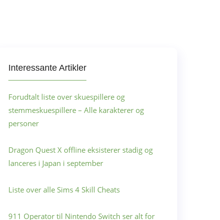
Interessante Artikler
Forudtalt liste over skuespillere og
stemmeskuespillere – Alle karakterer og
personer
Dragon Quest X offline eksisterer stadig og
lanceres i Japan i september
Liste over alle Sims 4 Skill Cheats
911 Operator til Nintendo Switch ser alt for