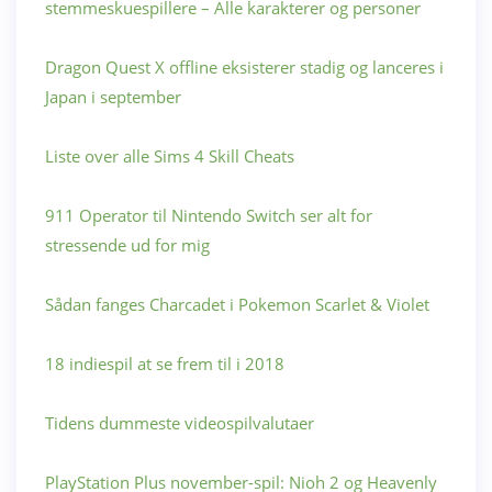
stemmeskuespillere – Alle karakterer og personer
Dragon Quest X offline eksisterer stadig og lanceres i
Japan i september
Liste over alle Sims 4 Skill Cheats
911 Operator til Nintendo Switch ser alt for
stressende ud for mig
Sådan fanges Charcadet i Pokemon Scarlet & Violet
18 indiespil at se frem til i 2018
Tidens dummeste videospilvalutaer
PlayStation Plus november-spil: Nioh 2 og Heavenly