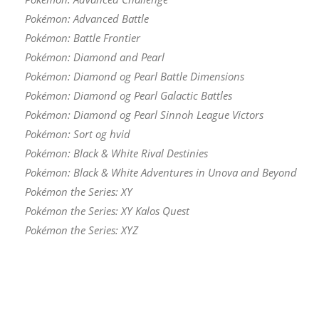
Pokémon: Advanced Battle
Pokémon: Battle Frontier
Pokémon: Diamond and Pearl
Pokémon: Diamond og Pearl Battle Dimensions
Pokémon: Diamond og Pearl Galactic Battles
Pokémon: Diamond og Pearl Sinnoh League Victors
Pokémon: Sort og hvid
Pokémon: Black & White Rival Destinies
Pokémon: Black & White Adventures in Unova and Beyond
Pokémon the Series: XY
Pokémon the Series: XY Kalos Quest
Pokémon the Series: XYZ