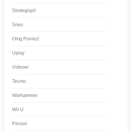
Strategispil
Snes
Omg Poniez!
Uplay
Videoer
Tecmo
Warhammer
Wii U
Person