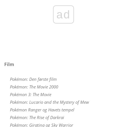
ad
Film
Pokémon: Den første film
Pokémon: The Movie 2000
Pokémon 3: The Movie
Pokémon: Lucario and the Mystery of Mew
Pokémon Ranger og Havets tempel
Pokémon: The Rise of Darkrai
Pokémon: Giratina og Sky Warrior