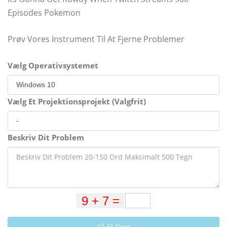
Episodes Pokemon
Prøv Vores Instrument Til At Fjerne Problemer
Vælg Operativsystemet
Vælg Et Projektionsprojekt (Valgfrit)
Beskriv Dit Problem
Få Et Svar