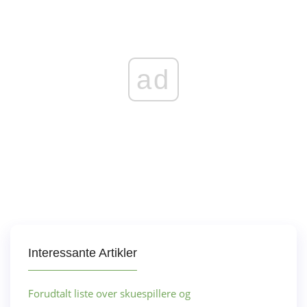
ad
Interessante Artikler
Forudtalt liste over skuespillere og