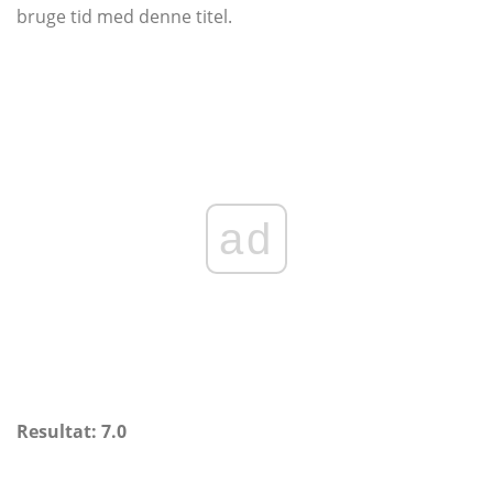
bruge tid med denne titel.
ad
Resultat: 7.0