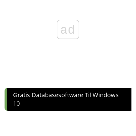
ad
Gratis Databasesoftware Til Windows
10