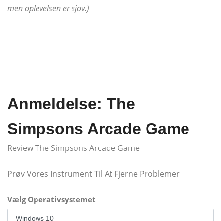
men oplevelsen er sjov.)
Anmeldelse: The
Simpsons Arcade Game
Review The Simpsons Arcade Game
Prøv Vores Instrument Til At Fjerne Problemer
Vælg Operativsystemet