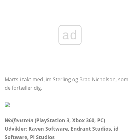
ad
Marts i takt med Jim Sterling og Brad Nicholson, som
de fortæller dig.
Wolfenstein
(PlayStation 3, Xbox 360, PC)
Udvikler: Raven Software, Endrant Studios, id
Software, Pi Studios