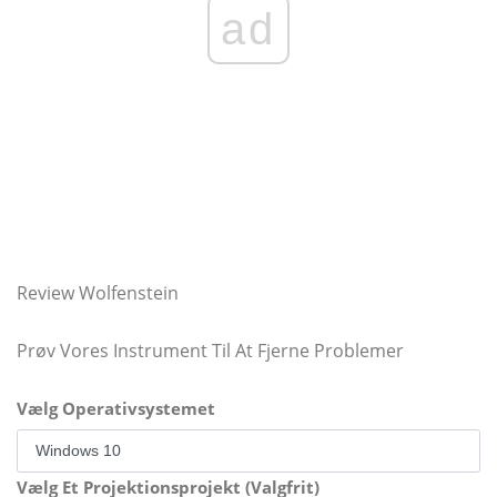
ad
Review Wolfenstein
Prøv Vores Instrument Til At Fjerne Problemer
Vælg Operativsystemet
Vælg Et Projektionsprojekt (Valgfrit)