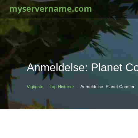
myservername.com
Anmeldelse: Planet Co
Vigtigste
Top Historier
Anmeldelse: Planet Coaster