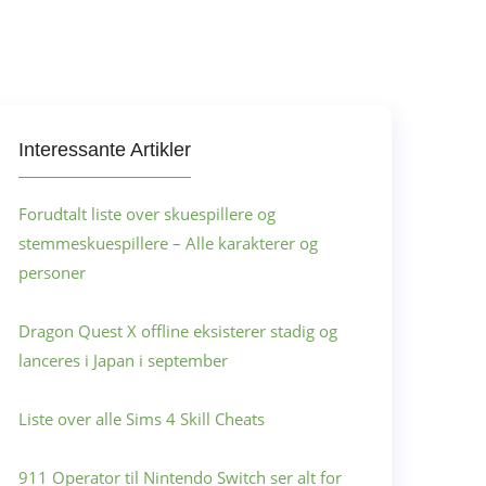
Interessante Artikler
Forudtalt liste over skuespillere og
stemmeskuespillere – Alle karakterer og
personer
Dragon Quest X offline eksisterer stadig og
lanceres i Japan i september
Liste over alle Sims 4 Skill Cheats
911 Operator til Nintendo Switch ser alt for