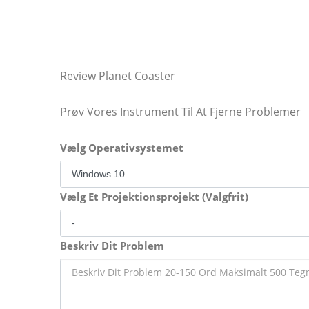
Review Planet Coaster
Prøv Vores Instrument Til At Fjerne Problemer
Vælg Operativsystemet
Vælg Et Projektionsprojekt (Valgfrit)
Beskriv Dit Problem