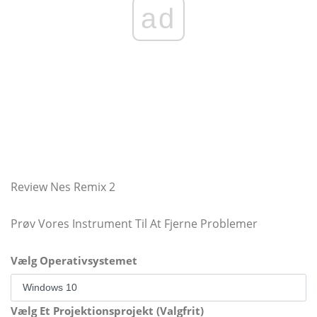
ad
Review Nes Remix 2
Prøv Vores Instrument Til At Fjerne Problemer
Vælg Operativsystemet
Vælg Et Projektionsprojekt (Valgfrit)