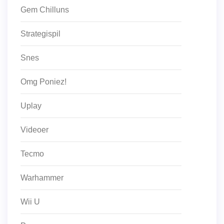
Gem Chilluns
Strategispil
Snes
Omg Poniez!
Uplay
Videoer
Tecmo
Warhammer
Wii U