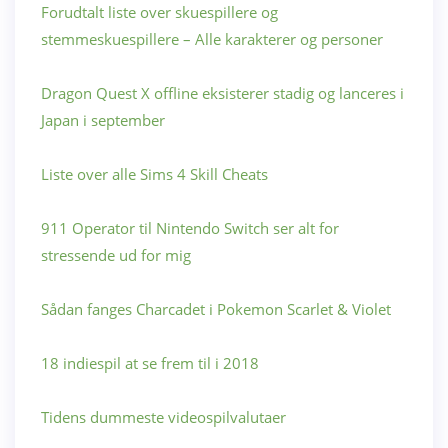
Forudtalt liste over skuespillere og
stemmeskuespillere – Alle karakterer og personer
Dragon Quest X offline eksisterer stadig og lanceres i
Japan i september
Liste over alle Sims 4 Skill Cheats
911 Operator til Nintendo Switch ser alt for
stressende ud for mig
Sådan fanges Charcadet i Pokemon Scarlet & Violet
18 indiespil at se frem til i 2018
Tidens dummeste videospilvalutaer