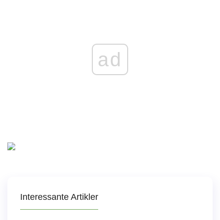
ad
Interessante Artikler