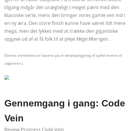
tilgang indgår det unægteligt i meget pænt med den
klassiske serie, mens den bringer vores gamle ven ind i
en ny æra. Den store finish kunne have været lidt mere
mega, men det lykkes med at trække den gigantiske
opgave ud af at få folk til at pleje
Mega Man
igen.
(Denne anmeldelse er baseret på en detailopbygning af spillet leveret af
udgiveren.)
Gennemgang i gang: Code
Vein
Review Progress Code Vein