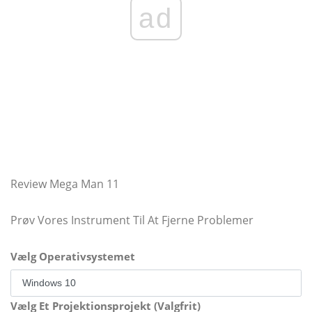
ad
Review Mega Man 11
Prøv Vores Instrument Til At Fjerne Problemer
Vælg Operativsystemet
Vælg Et Projektionsprojekt (Valgfrit)