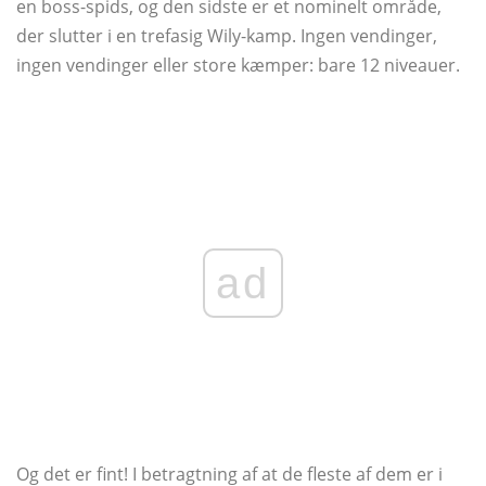
en boss-spids, og den sidste er et nominelt område,
der slutter i en trefasig Wily-kamp. Ingen vendinger,
ingen vendinger eller store kæmper: bare 12 niveauer.
ad
Og det er fint! I betragtning af at de fleste af dem er i