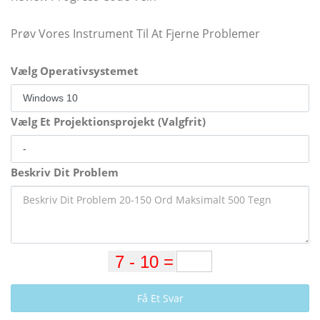
Prøv Vores Instrument Til At Fjerne Problemer
Vælg Operativsystemet
Vælg Et Projektionsprojekt (Valgfrit)
Beskriv Dit Problem
Få Et Svar