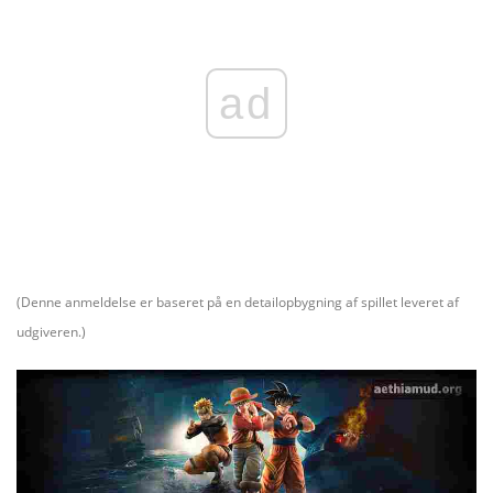
ad
(Denne anmeldelse er baseret på en detailopbygning af spillet leveret af
udgiveren.)