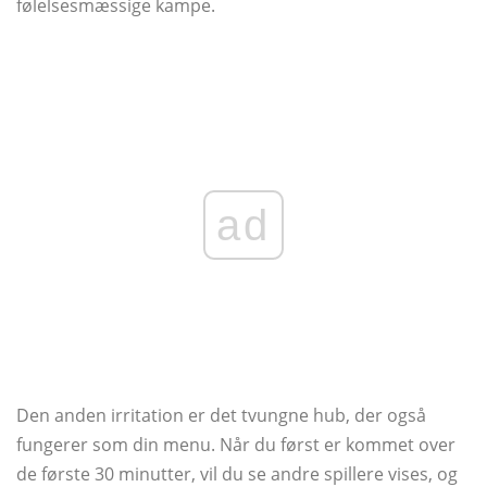
følelsesmæssige kampe.
ad
Den anden irritation er det tvungne hub, der også
fungerer som din menu. Når du først er kommet over
de første 30 minutter, vil du se andre spillere vises, og