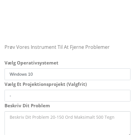
Prøv Vores Instrument Til At Fjerne Problemer
Vælg Operativsystemet
Vælg Et Projektionsprojekt (Valgfrit)
Beskriv Dit Problem