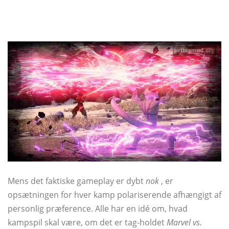
Mens det faktiske gameplay er dybt
nok
, er
opsætningen for hver kamp polariserende afhængigt af
personlig præference. Alle har en idé om, hvad
kampspil skal være, om det er tag-holdet
Marvel vs.