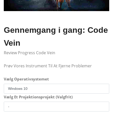
Gennemgang i gang: Code
Vein
Review Progress Code Vein
Prøv Vores Instrument Til At Fjerne Problemer
Vælg Operativsystemet
Vælg Et Projektionsprojekt (Valgfrit)