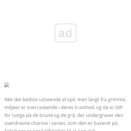
ad
Ikke det bedste udseende af spil, men langt fra grimme,
miljøer er overraskende i deres trusthed, og de er lidt
for tunge på de brune og de grå, der undergraver den
overdrevne charme i serien, som den er baseret på.