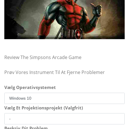
Review The Simpsons Arcade Game
Prøv Vores Instrument Til At Fjerne Problemer
Vælg Operativsystemet
Vælg Et Projektionsprojekt (Valgfrit)
Beskriv Dit Problem