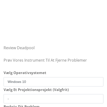
Review Deadpool
Prøv Vores Instrument Til At Fjerne Problemer
Vælg Operativsystemet
Vælg Et Projektionsprojekt (Valgfrit)
Beskriv Dit Problem