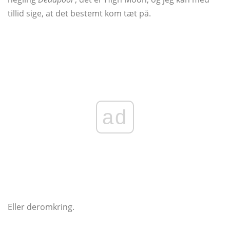
tillid sige, at det bestemt kom tæt på.
ad
Eller deromkring.