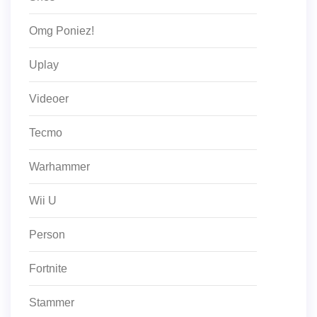
Omg Poniez!
Uplay
Videoer
Tecmo
Warhammer
Wii U
Person
Fortnite
Stammer