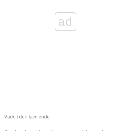
ad
Vade i den lave ende