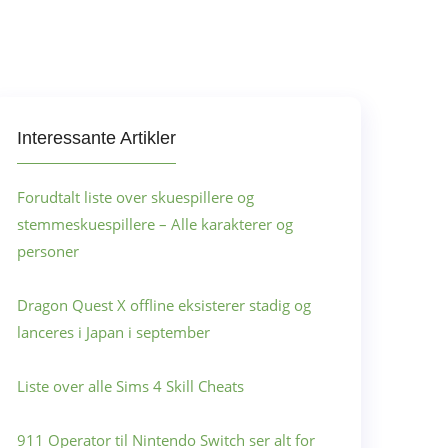
Interessante Artikler
Forudtalt liste over skuespillere og
stemmeskuespillere – Alle karakterer og
personer
Dragon Quest X offline eksisterer stadig og
lanceres i Japan i september
Liste over alle Sims 4 Skill Cheats
911 Operator til Nintendo Switch ser alt for