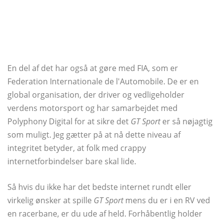
En del af det har også at gøre med FIA, som er
Federation Internationale de l'Automobile. De er en
global organisation, der driver og vedligeholder
verdens motorsport og har samarbejdet med
Polyphony Digital for at sikre det
GT Sport
er så nøjagtig
som muligt. Jeg gætter på at nå dette niveau af
integritet betyder, at folk med crappy
internetforbindelser bare skal lide.
Så hvis du ikke har det bedste internet rundt eller
virkelig ønsker at spille
GT Sport
mens du er i en RV ved
en racerbane, er du ude af held. Forhåbentlig holder