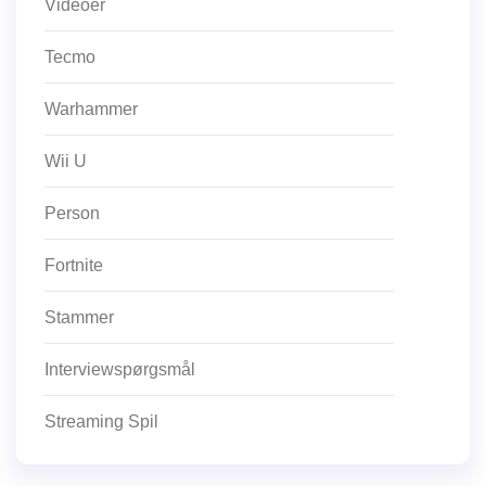
Videoer
Tecmo
Warhammer
Wii U
Person
Fortnite
Stammer
Interviewspørgsmål
Streaming Spil