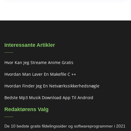
Interessante Artikler
Hvor Kan Jeg Streame Anime Gratis
Hvordan Man Laver En Makefile C ++
Hvordan Finder Jeg En Netværkssikkerhedsnøgle
Bedste Mp3 Musik Download App Til Android
Redaktørens Valg
De 10 bedste gratis fildelingssider og softwareprogrammer i 2021