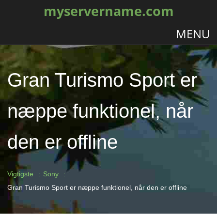
myservername.com
MENU
Gran Turismo Sport er
næppe funktionel, når
den er offline
Vigtigste
Sony
Gran Turismo Sport er næppe funktionel, når den er offline