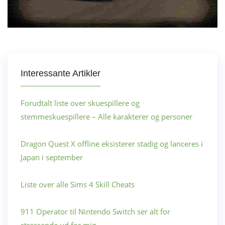
Interessante Artikler
Forudtalt liste over skuespillere og
stemmeskuespillere – Alle karakterer og personer
Dragon Quest X offline eksisterer stadig og lanceres i
Japan i september
Liste over alle Sims 4 Skill Cheats
911 Operator til Nintendo Switch ser alt for