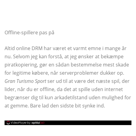
Offline-spillere pas på
Altid online DRM har været et varmt emne i mange år
nu. Selvom jeg kan forstå, at jeg ønsker at bekæmpe
piratkopiering, gør en sådan bestemmelse mest skade
for legitime købere, når serverproblemer dukker op.
Gran Turismo Sport
ser ud til at være det næste spil, der
lider, når du er offline, da det at spille uden internet
begrænser dig til kun arkadetilstand uden mulighed for
at gemme. Bare lad den sidste bit synke ind.