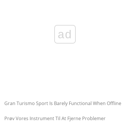
ad
Gran Turismo Sport Is Barely Functional When Offline
Prøv Vores Instrument Til At Fjerne Problemer