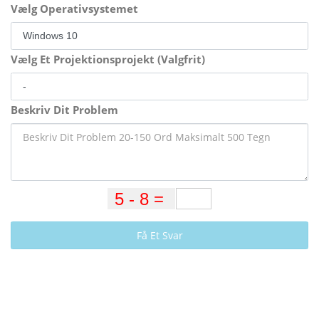
Vælg Operativsystemet
Vælg Et Projektionsprojekt (Valgfrit)
Beskriv Dit Problem
Få Et Svar