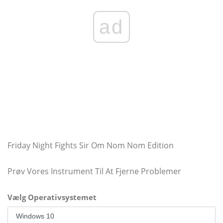
ad
Friday Night Fights Sir Om Nom Nom Edition
Prøv Vores Instrument Til At Fjerne Problemer
Vælg Operativsystemet