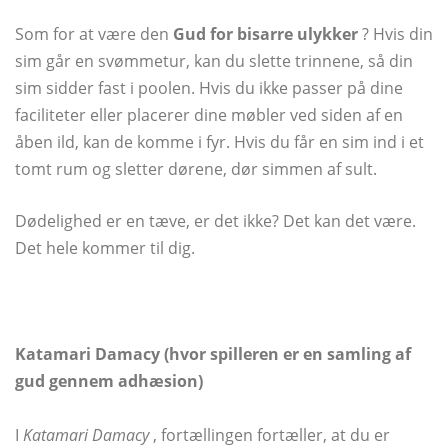
Som for at være den
Gud for bisarre ulykker
? Hvis din
sim går en svømmetur, kan du slette trinnene, så din
sim sidder fast i poolen. Hvis du ikke passer på dine
faciliteter eller placerer dine møbler ved siden af ​​en
åben ild, kan de komme i fyr. Hvis du får en sim ind i et
tomt rum og sletter dørene, dør simmen af ​​sult.
Dødelighed er en tæve, er det ikke? Det kan det være.
Det hele kommer til dig.
Katamari Damacy (hvor spilleren er en samling af
gud gennem adhæsion)
I
Katamari Damacy
, fortællingen fortæller, at du er