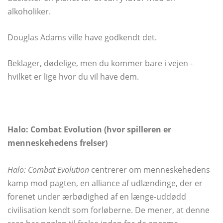
alkoholiker.
Douglas Adams ville have godkendt det.
Beklager, dødelige, men du kommer bare i vejen -
hvilket er lige hvor du vil have dem.
Halo: Combat Evolution (hvor spilleren er
menneskehedens frelser)
Halo: Combat Evolution
centrerer om menneskehedens
kamp mod pagten, en alliance af udlændinge, der er
forenet under ærbødighed af en længe-uddødd
civilisation kendt som forløberne. De mener, at denne