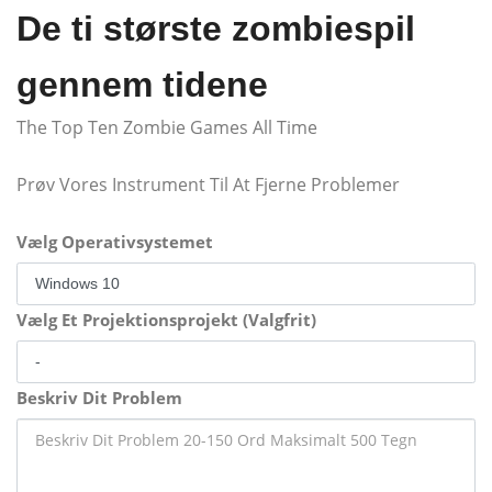
De ti største zombiespil
gennem tidene
The Top Ten Zombie Games All Time
Prøv Vores Instrument Til At Fjerne Problemer
Vælg Operativsystemet
Vælg Et Projektionsprojekt (Valgfrit)
Beskriv Dit Problem