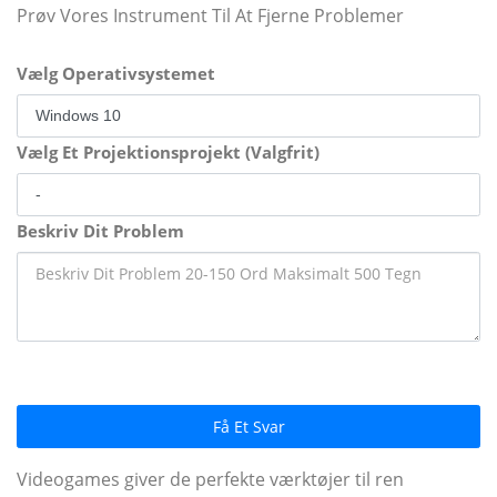
Prøv Vores Instrument Til At Fjerne Problemer
Vælg Operativsystemet
Vælg Et Projektionsprojekt (Valgfrit)
Beskriv Dit Problem
Få Et Svar
Videogames giver de perfekte værktøjer til ren