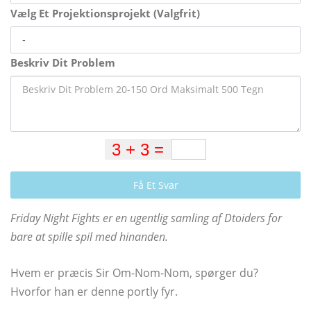
Vælg Et Projektionsprojekt (Valgfrit)
Beskriv Dit Problem
Få Et Svar
Friday Night Fights er en ugentlig samling af Dtoiders for
bare at spille spil med hinanden.
Hvem er præcis Sir Om-Nom-Nom, spørger du?
Hvorfor han er denne portly fyr.