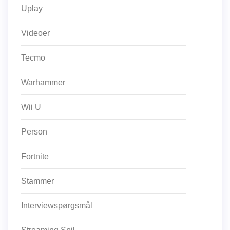
Uplay
Videoer
Tecmo
Warhammer
Wii U
Person
Fortnite
Stammer
Interviewspørgsmål