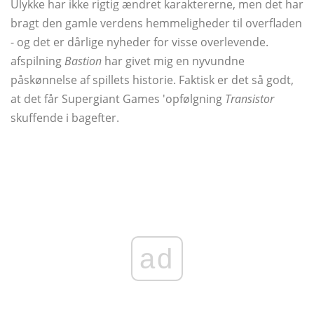
Ulykke har ikke rigtig ændret karaktererne, men det har
bragt den gamle verdens hemmeligheder til overfladen
- og det er dårlige nyheder for visse overlevende.
afspilning
Bastion
har givet mig en nyvundne
påskønnelse af spillets historie. Faktisk er det så godt,
at det får Supergiant Games 'opfølgning
Transistor
skuffende i bagefter.
ad