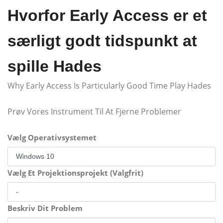
Hvorfor Early Access er et
særligt godt tidspunkt at
spille Hades
Why Early Access Is Particularly Good Time Play Hades
Prøv Vores Instrument Til At Fjerne Problemer
Vælg Operativsystemet
Vælg Et Projektionsprojekt (Valgfrit)
Beskriv Dit Problem