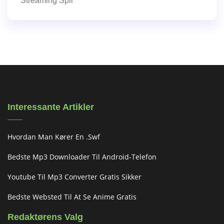
Streaming Spil
Interessante Artikler
Hvordan Man Kører En .swf
Bedste Mp3 Downloader Til Android-Telefon
Youtube Til Mp3 Converter Gratis Sikker
Bedste Websted Til At Se Anime Gratis
Redaktørens Valg