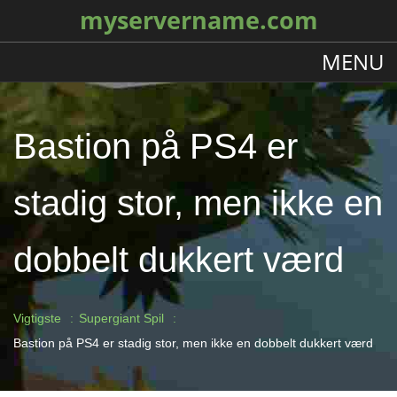
myservername.com
MENU
Bastion på PS4 er
stadig stor, men ikke en
dobbelt dukkert værd
Vigtigste
Supergiant Spil
Bastion på PS4 er stadig stor, men ikke en dobbelt dukkert værd