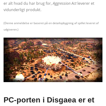
er alt hvad du har brug for,
Aggression Act
leverer et
vidunderligt produkt.
(Denne anmeldelse er baseret på en detailopbygning af spillet leveret af
udgiveren.)
PC-porten i Disgaea er et