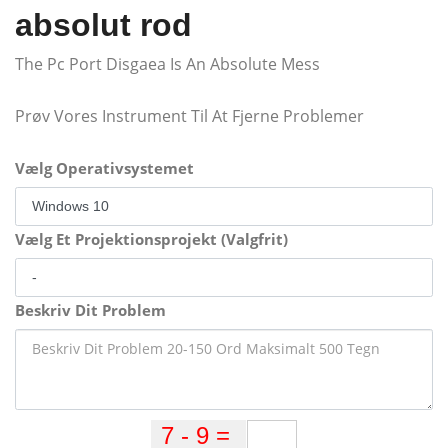
absolut rod
The Pc Port Disgaea Is An Absolute Mess
Prøv Vores Instrument Til At Fjerne Problemer
Vælg Operativsystemet
Vælg Et Projektionsprojekt (Valgfrit)
Beskriv Dit Problem