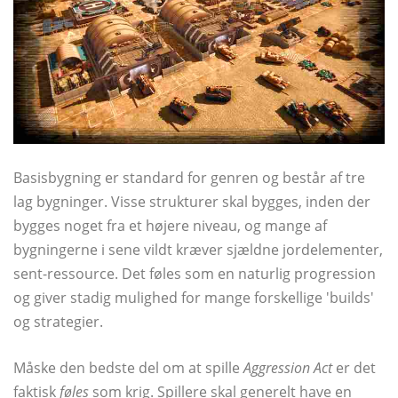
Basisbygning er standard for genren og består af tre
lag bygninger. Visse strukturer skal bygges, inden der
bygges noget fra et højere niveau, og mange af
bygningerne i sene vildt kræver sjældne jordelementer,
sent-ressource. Det føles som en naturlig progression
og giver stadig mulighed for mange forskellige 'builds'
og strategier.
Måske den bedste del om at spille
Aggression Act
er det
faktisk
føles
som krig. Spillere skal generelt have en