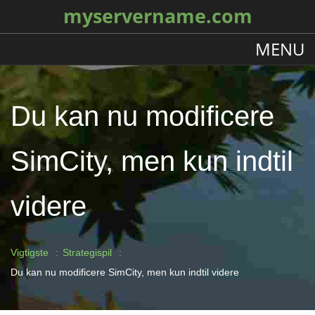
myservername.com
MENU
Du kan nu modificere
SimCity, men kun indtil
videre
Vigtigste
Strategispil
Du kan nu modificere SimCity, men kun indtil videre