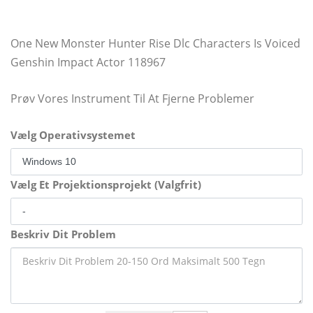
One New Monster Hunter Rise Dlc Characters Is Voiced
Genshin Impact Actor 118967
Prøv Vores Instrument Til At Fjerne Problemer
Vælg Operativsystemet
Vælg Et Projektionsprojekt (Valgfrit)
Beskriv Dit Problem