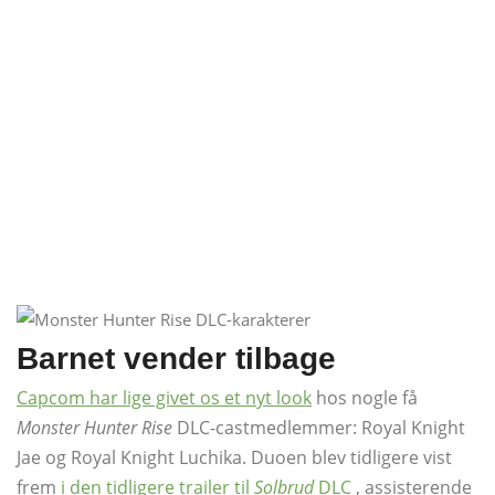
Barnet vender tilbage
Capcom har lige givet os et nyt look
hos nogle få
Monster Hunter Rise
DLC-castmedlemmer: Royal Knight
Jae og Royal Knight Luchika. Duoen blev tidligere vist
frem
i den tidligere trailer til
Solbrud
DLC
, assisterende