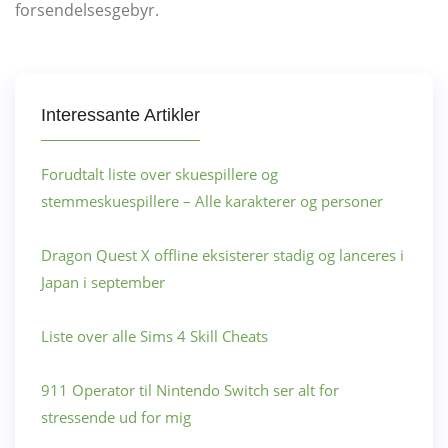
forsendelsesgebyr.
Interessante Artikler
Forudtalt liste over skuespillere og
stemmeskuespillere – Alle karakterer og personer
Dragon Quest X offline eksisterer stadig og lanceres i
Japan i september
Liste over alle Sims 4 Skill Cheats
911 Operator til Nintendo Switch ser alt for
stressende ud for mig