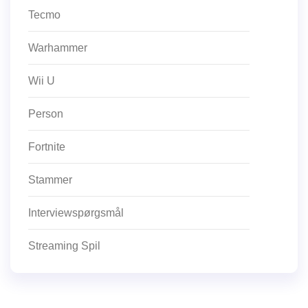
Tecmo
Warhammer
Wii U
Person
Fortnite
Stammer
Interviewspørgsmål
Streaming Spil