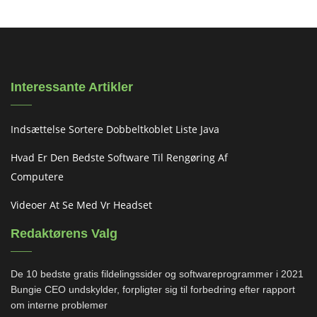
Interessante Artikler
Indsættelse Sortere Dobbeltkoblet Liste Java
Hvad Er Den Bedste Software Til Rengøring Af
Computere
Videoer At Se Med Vr Headset
Redaktørens Valg
De 10 bedste gratis fildelingssider og softwareprogrammer i 2021
Bungie CEO undskylder, forpligter sig til forbedring efter rapport
om interne problemer