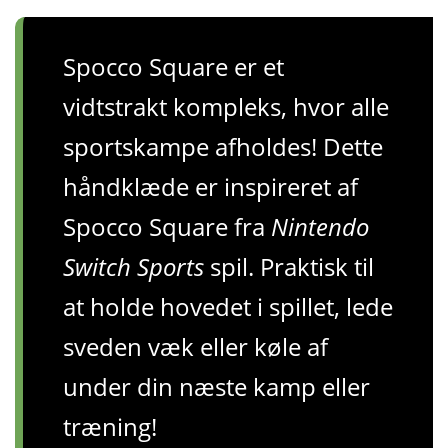
Spocco Square er et
vidtstrakt kompleks, hvor alle
sportskampe afholdes! Dette
håndklæde er inspireret af
Spocco Square fra
Nintendo
Switch Sports
spil. Praktisk til
at holde hovedet i spillet, lede
sveden væk eller køle af
under din næste kamp eller
træning!