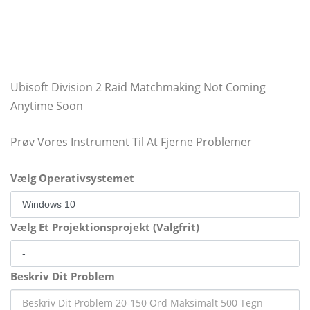
Ubisoft Division 2 Raid Matchmaking Not Coming
Anytime Soon
Prøv Vores Instrument Til At Fjerne Problemer
Vælg Operativsystemet
Vælg Et Projektionsprojekt (Valgfrit)
Beskriv Dit Problem