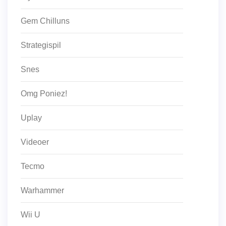
Gem Chilluns
Strategispil
Snes
Omg Poniez!
Uplay
Videoer
Tecmo
Warhammer
Wii U