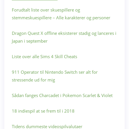
Forudtalt liste over skuespillere og
stemmeskuespillere – Alle karakterer og personer
Dragon Quest X offline eksisterer stadig og lanceres i
Japan i september
Liste over alle Sims 4 Skill Cheats
911 Operator til Nintendo Switch ser alt for
stressende ud for mig
Sådan fanges Charcadet i Pokemon Scarlet & Violet
18 indiespil at se frem til i 2018
Tidens dummeste videospilvalutaer