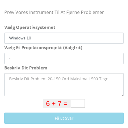
Prøv Vores Instrument Til At Fjerne Problemer
Vælg Operativsystemet
Vælg Et Projektionsprojekt (Valgfrit)
Beskriv Dit Problem
Få Et Svar