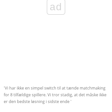
ad
'Vi har ikke en simpel switch til at tænde matchmaking
for 8 tilfældige spillere. Vi tror stadig, at det måske ikke
er den bedste løsning i sidste ende '