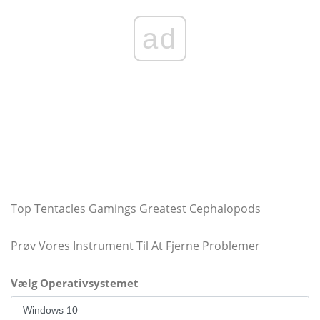
ad
Top Tentacles Gamings Greatest Cephalopods
Prøv Vores Instrument Til At Fjerne Problemer
Vælg Operativsystemet