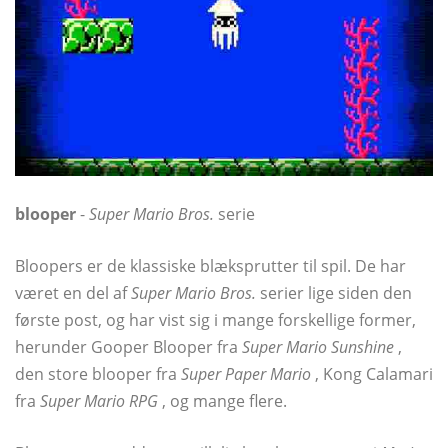
blooper
-
Super Mario Bros.
serie
Bloopers er de klassiske blæksprutter til spil. De har
været en del af
Super Mario Bros.
serier lige siden den
første post, og har vist sig i mange forskellige former,
herunder Gooper Blooper fra
Super Mario Sunshine
,
den store blooper fra
Super Paper Mario
, Kong Calamari
fra
Super Mario RPG
, og mange flere.