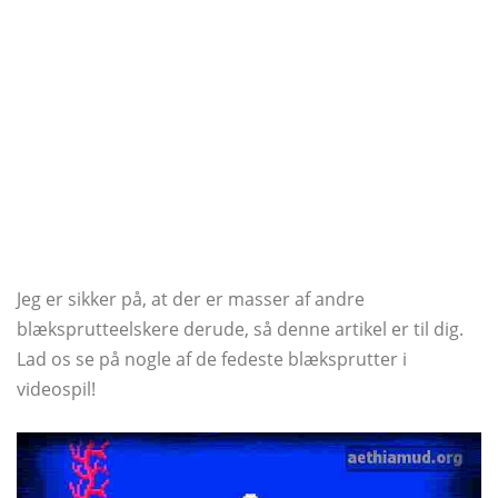
Jeg er sikker på, at der er masser af andre
blæksprutteelskere derude, så denne artikel er til dig.
Lad os se på nogle af de fedeste blæksprutter i
videospil!