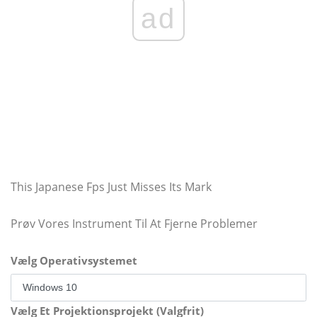
ad
This Japanese Fps Just Misses Its Mark
Prøv Vores Instrument Til At Fjerne Problemer
Vælg Operativsystemet
Vælg Et Projektionsprojekt (Valgfrit)