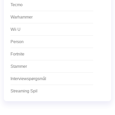
Tecmo
Warhammer
Wii U
Person
Fortnite
Stammer
Interviewspørgsmål
Streaming Spil