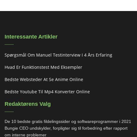
Interessante Artikler
Spørgsmål Om Manuel Testinterview I 4 Års Erfaring
Hvad Er Funktionstest Med Eksempler
Bedste Websteder At Se Anime Online
Bedste Youtube Til Mp4 Konverter Online
Redaktørens Valg
De 10 bedste gratis fildelingssider og softwareprogrammer i 2021
Bungie CEO undskylder, forpligter sig til forbedring efter rapport
om interne problemer