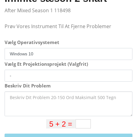
After Mixed Season 1 118498
Prøv Vores Instrument Til At Fjerne Problemer
Vælg Operativsystemet
Vælg Et Projektionsprojekt (Valgfrit)
Beskriv Dit Problem