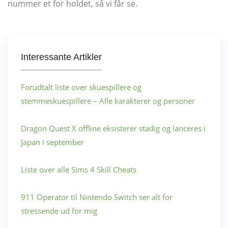
nummer et for holdet, så vi får se.
Interessante Artikler
Forudtalt liste over skuespillere og
stemmeskuespillere – Alle karakterer og personer
Dragon Quest X offline eksisterer stadig og lanceres i
Japan i september
Liste over alle Sims 4 Skill Cheats
911 Operator til Nintendo Switch ser alt for
stressende ud for mig