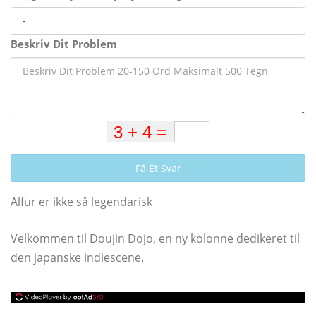
Beskriv Dit Problem
Få Et Svar
Alfur er ikke så legendarisk
Velkommen til Doujin Dojo, en ny kolonne dedikeret til
den japanske indiescene.