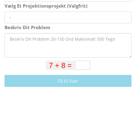
Vælg Et Projektionsprojekt (Valgfrit)
Beskriv Dit Problem
Få Et Svar