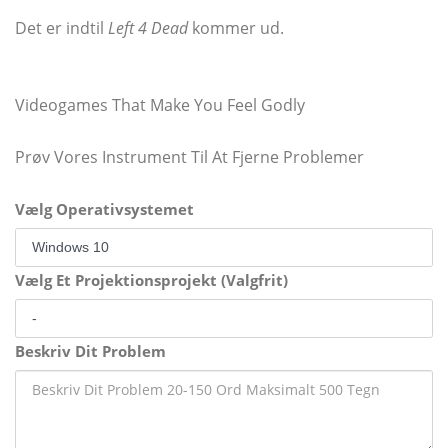
Det er indtil
Left 4 Dead
kommer ud.
Videogames That Make You Feel Godly
Prøv Vores Instrument Til At Fjerne Problemer
Vælg Operativsystemet
Vælg Et Projektionsprojekt (Valgfrit)
Beskriv Dit Problem