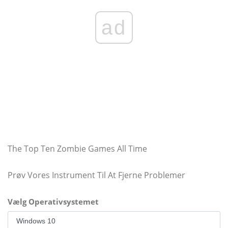
ad
The Top Ten Zombie Games All Time
Prøv Vores Instrument Til At Fjerne Problemer
Vælg Operativsystemet