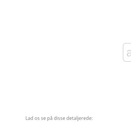
Lad os se på disse detaljerede: