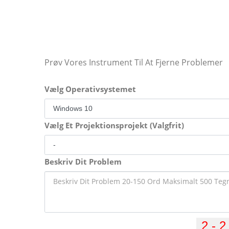
Prøv Vores Instrument Til At Fjerne Problemer
Vælg Operativsystemet
Vælg Et Projektionsprojekt (Valgfrit)
Beskriv Dit Problem