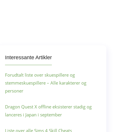
Interessante Artikler
Forudtalt liste over skuespillere og
stemmeskuespillere – Alle karakterer og
personer
Dragon Quest X offline eksisterer stadig og
lanceres i Japan i september
Liste over alle Sims 4 Skill Cheats