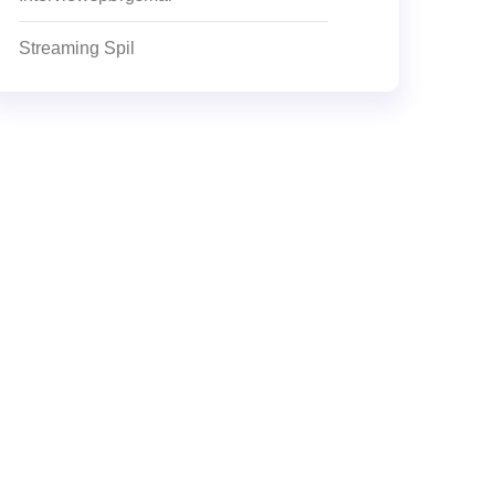
Streaming Spil