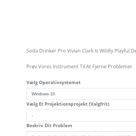
Soda Drinker Pro Vivian Clark Is Wildly Playful
Prøv Vores Instrument Til At Fjerne Problemer
Vælg Operativsystemet
Vælg Et Projektionsprojekt (Valgfrit)
Beskriv Dit Problem