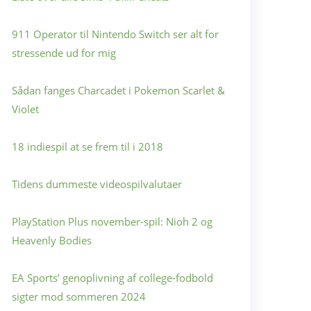
911 Operator til Nintendo Switch ser alt for
stressende ud for mig
Sådan fanges Charcadet i Pokemon Scarlet &
Violet
18 indiespil at se frem til i 2018
Tidens dummeste videospilvalutaer
PlayStation Plus november-spil: Nioh 2 og
Heavenly Bodies
EA Sports’ genoplivning af college-fodbold
sigter mod sommeren 2024