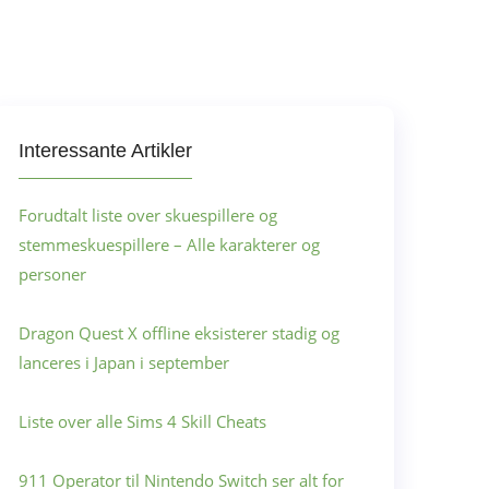
Interessante Artikler
Forudtalt liste over skuespillere og
stemmeskuespillere – Alle karakterer og
personer
Dragon Quest X offline eksisterer stadig og
lanceres i Japan i september
Liste over alle Sims 4 Skill Cheats
911 Operator til Nintendo Switch ser alt for