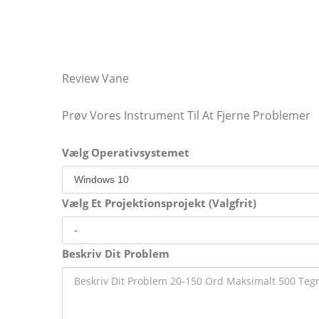
Review Vane
Prøv Vores Instrument Til At Fjerne Problemer
Vælg Operativsystemet
Vælg Et Projektionsprojekt (Valgfrit)
Beskriv Dit Problem