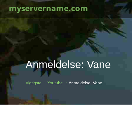
myservername.com
Anmeldelse: Vane
Vigtigste
Youtube
Anmeldelse: Vane