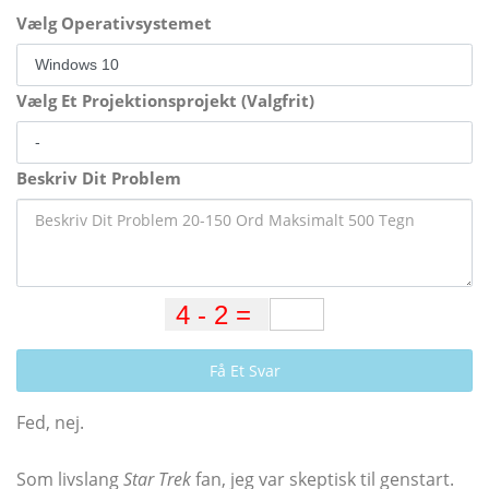
Vælg Operativsystemet
Vælg Et Projektionsprojekt (Valgfrit)
Beskriv Dit Problem
Få Et Svar
Fed, nej.
Som livslang
Star Trek
fan, jeg var skeptisk til genstart.