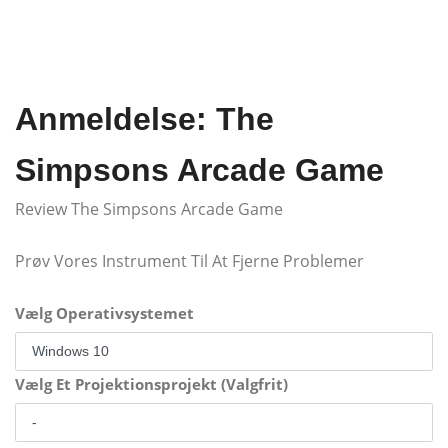
Anmeldelse: The
Simpsons Arcade Game
Review The Simpsons Arcade Game
Prøv Vores Instrument Til At Fjerne Problemer
Vælg Operativsystemet
Vælg Et Projektionsprojekt (Valgfrit)