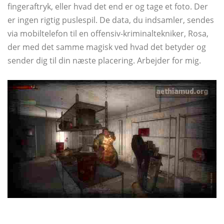
fingeraftryk, eller hvad det end er og tage et foto. Der
er ingen rigtig puslespil. De data, du indsamler, sendes
via mobiltelefon til en offensiv-kriminaltekniker, Rosa,
der med det samme magisk ved hvad det betyder og
sender dig til din næste placering. Arbejder for mig.