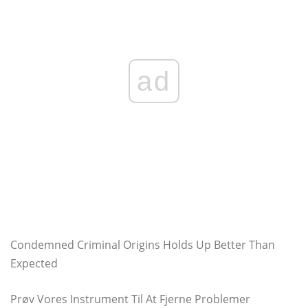
ad
Condemned Criminal Origins Holds Up Better Than
Expected
Prøv Vores Instrument Til At Fjerne Problemer