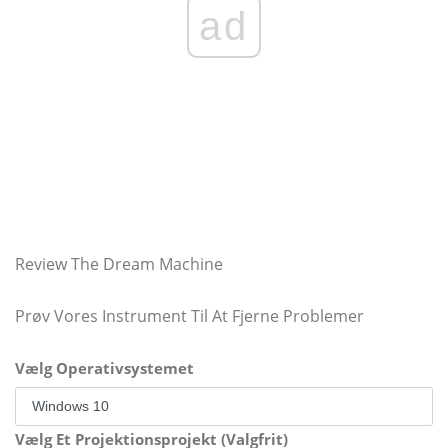
ad
Review The Dream Machine
Prøv Vores Instrument Til At Fjerne Problemer
Vælg Operativsystemet
Vælg Et Projektionsprojekt (Valgfrit)