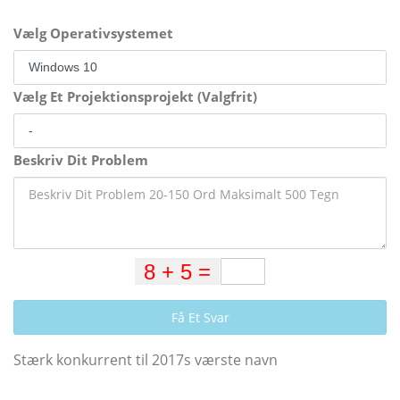
Vælg Operativsystemet
Vælg Et Projektionsprojekt (Valgfrit)
Beskriv Dit Problem
Få Et Svar
Stærk konkurrent til 2017s værste navn