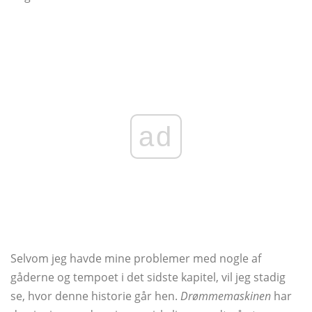
ad
Selvom jeg havde mine problemer med nogle af
gåderne og tempoet i det sidste kapitel, vil jeg stadig
se, hvor denne historie går hen.
Drømmemaskinen
har