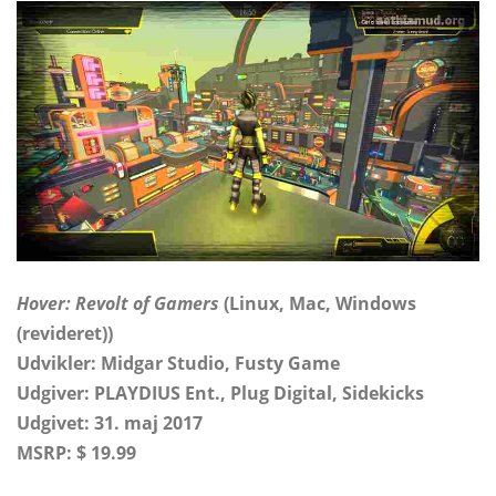
Hover: Revolt of Gamers
(Linux, Mac, Windows
(revideret))
Udvikler: Midgar Studio, Fusty Game
Udgiver: PLAYDIUS Ent., Plug Digital, Sidekicks
Udgivet: 31. maj 2017
MSRP: $ 19.99