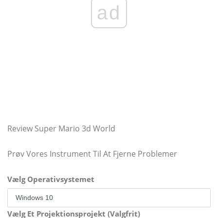
ad
Review Super Mario 3d World
Prøv Vores Instrument Til At Fjerne Problemer
Vælg Operativsystemet
Vælg Et Projektionsprojekt (Valgfrit)