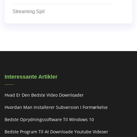
Streaming Spil
Interessante Artikler
Hvad Er Den Bedste Video Downloader
Hvordan Man Installerer Subversion I Formørkelse
Bedste Oprydningssoftware Til Windows 10
Bedste Program Til At Downloade Youtube Videoer