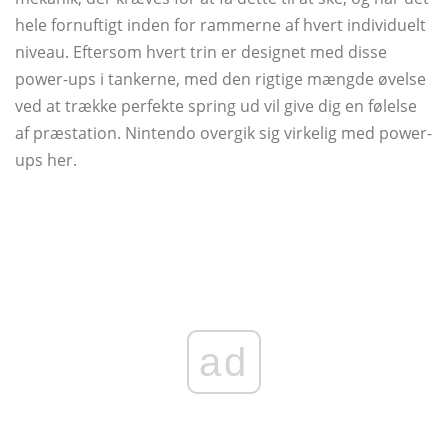
hele fornuftigt inden for rammerne af hvert individuelt
niveau. Eftersom hvert trin er designet med disse
power-ups i tankerne, med den rigtige mængde øvelse
ved at trække perfekte spring ud vil give dig en følelse
af præstation. Nintendo overgik sig virkelig med power-
ups her.
ad