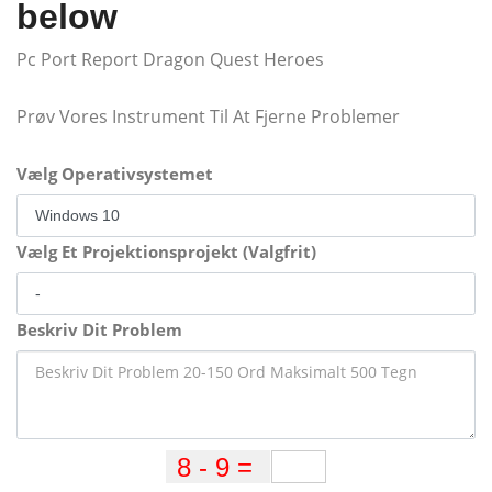
below
Pc Port Report Dragon Quest Heroes
Prøv Vores Instrument Til At Fjerne Problemer
Vælg Operativsystemet
Vælg Et Projektionsprojekt (Valgfrit)
Beskriv Dit Problem