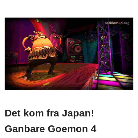
Det kom fra Japan!
Ganbare Goemon 4