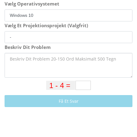
Vælg Operativsystemet
Vælg Et Projektionsprojekt (Valgfrit)
Beskriv Dit Problem
Få Et Svar