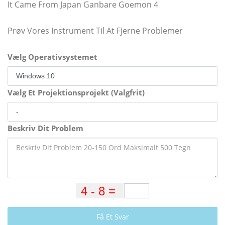
It Came From Japan Ganbare Goemon 4
Prøv Vores Instrument Til At Fjerne Problemer
Vælg Operativsystemet
Vælg Et Projektionsprojekt (Valgfrit)
Beskriv Dit Problem
Få Et Svar