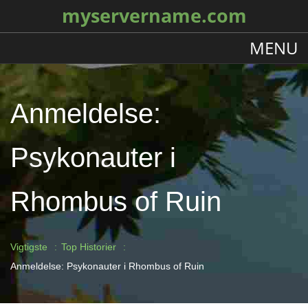
myservername.com
MENU
Anmeldelse:
Psykonauter i
Rhombus of Ruin
Vigtigste
Top Historier
Anmeldelse: Psykonauter i Rhombus of Ruin