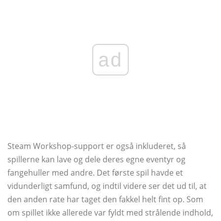
ad
Steam Workshop-support er også inkluderet, så
spillerne kan lave og dele deres egne eventyr og
fangehuller med andre. Det første spil havde et
vidunderligt samfund, og indtil videre ser det ud til, at
den anden rate har taget den fakkel helt fint op. Som
om spillet ikke allerede var fyldt med strålende indhold,