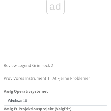
ad
Review Legend Grimrock 2
Prøv Vores Instrument Til At Fjerne Problemer
Vælg Operativsystemet
Vælg Et Projektionsprojekt (Valgfrit)