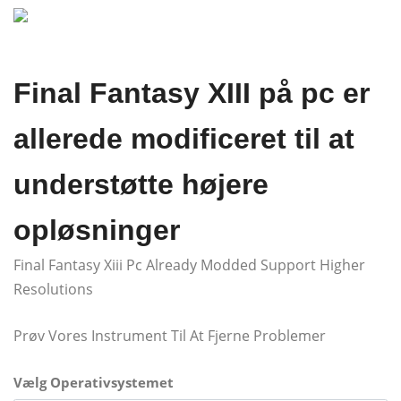
Final Fantasy XIII på pc er
allerede modificeret til at
understøtte højere
opløsninger
Final Fantasy Xiii Pc Already Modded Support Higher
Resolutions
Prøv Vores Instrument Til At Fjerne Problemer
Vælg Operativsystemet