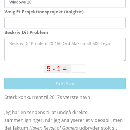
Vælg Et Projektionsprojekt (Valgfrit)
Beskriv Dit Problem
Få Et Svar
Stærk konkurrent til 2017s værste navn
Jeg har en tendens til at undgå direkte
sammenligninger, når jeg analyserer et videospil, men
det faktum
Hover: Revolt of Gamers
udbryder stolt sit