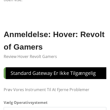
Anmeldelse: Hover: Revolt
of Gamers
Review Hover Revolt Gamers
Standard Gateway Er Ikke Tilgængelig
Prøv Vores Instrument Til At Fjerne Problemer
Vælg Operativsystemet